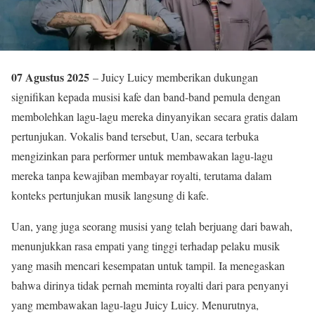
07 Agustus 2025
– Juicy Luicy memberikan dukungan
signifikan kepada musisi kafe dan band-band pemula dengan
membolehkan lagu-lagu mereka dinyanyikan secara gratis dalam
pertunjukan. Vokalis band tersebut, Uan, secara terbuka
mengizinkan para performer untuk membawakan lagu-lagu
mereka tanpa kewajiban membayar royalti, terutama dalam
konteks pertunjukan musik langsung di kafe.
Uan, yang juga seorang musisi yang telah berjuang dari bawah,
menunjukkan rasa empati yang tinggi terhadap pelaku musik
yang masih mencari kesempatan untuk tampil. Ia menegaskan
bahwa dirinya tidak pernah meminta royalti dari para penyanyi
yang membawakan lagu-lagu Juicy Luicy. Menurutnya,