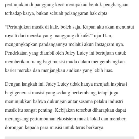
pertunjukan di panggung kecil merupakan bentuk penghargaan
terhadap karya, bukan sebuah pelanggaran hak cipta.
“Pertunjukan musik di kafe, boleh saja. Kapan aku akan menuntut
royalti dari mereka yang manggung di kafe?” ujar Uan,
mengungkapkan pandangannya melalui akun Instagram-nya.
Pendekatan yang diambil oleh Juicy Luicy ini bertujuan untuk
memberikan ruang bagi musisi muda dalam mengembangkan
karier mereka dan menjangkau audiens yang lebih luas.
Dengan langkah ini, Juicy Luicy tidak hanya menjadi inspirasi
bagi generasi musisi yang sedang berkembang, tetapi juga
menunjukkan bahwa dukungan antar sesama pelaku industri
musik itu sangat penting. Kebijakan tersebut diharapkan dapat
merangsang pertumbuhan ekosistem musik lokal dan memberi
dorongan kepada para musisi untuk terus berkarya.