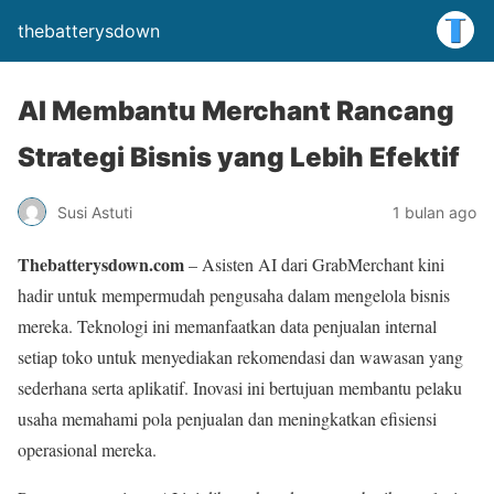
thebatterysdown
AI Membantu Merchant Rancang
Strategi Bisnis yang Lebih Efektif
Susi Astuti
1 bulan ago
Thebatterysdown.com
– Asisten AI dari GrabMerchant kini
hadir untuk mempermudah pengusaha dalam mengelola bisnis
mereka. Teknologi ini memanfaatkan data penjualan internal
setiap toko untuk menyediakan rekomendasi dan wawasan yang
sederhana serta aplikatif. Inovasi ini bertujuan membantu pelaku
usaha memahami pola penjualan dan meningkatkan efisiensi
operasional mereka.