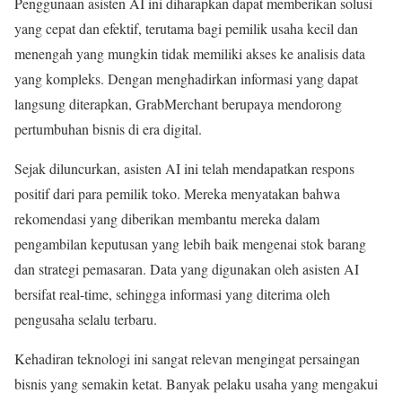
Penggunaan asisten AI ini diharapkan dapat memberikan solusi
yang cepat dan efektif, terutama bagi pemilik usaha kecil dan
menengah yang mungkin tidak memiliki akses ke analisis data
yang kompleks. Dengan menghadirkan informasi yang dapat
langsung diterapkan, GrabMerchant berupaya mendorong
pertumbuhan bisnis di era digital.
Sejak diluncurkan, asisten AI ini telah mendapatkan respons
positif dari para pemilik toko. Mereka menyatakan bahwa
rekomendasi yang diberikan membantu mereka dalam
pengambilan keputusan yang lebih baik mengenai stok barang
dan strategi pemasaran. Data yang digunakan oleh asisten AI
bersifat real-time, sehingga informasi yang diterima oleh
pengusaha selalu terbaru.
Kehadiran teknologi ini sangat relevan mengingat persaingan
bisnis yang semakin ketat. Banyak pelaku usaha yang mengakui