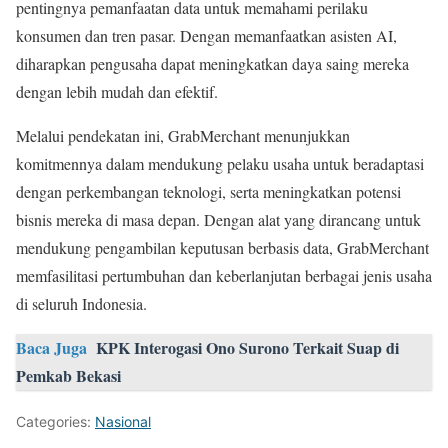
pentingnya pemanfaatan data untuk memahami perilaku
konsumen dan tren pasar. Dengan memanfaatkan asisten AI,
diharapkan pengusaha dapat meningkatkan daya saing mereka
dengan lebih mudah dan efektif.
Melalui pendekatan ini, GrabMerchant menunjukkan
komitmennya dalam mendukung pelaku usaha untuk beradaptasi
dengan perkembangan teknologi, serta meningkatkan potensi
bisnis mereka di masa depan. Dengan alat yang dirancang untuk
mendukung pengambilan keputusan berbasis data, GrabMerchant
memfasilitasi pertumbuhan dan keberlanjutan berbagai jenis usaha
di seluruh Indonesia.
Baca Juga
KPK Interogasi Ono Surono Terkait Suap di
Pemkab Bekasi
Categories:
Nasional