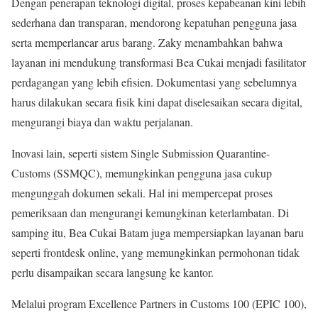
Dengan penerapan teknologi digital, proses kepabeanan kini lebih
sederhana dan transparan, mendorong kepatuhan pengguna jasa
serta memperlancar arus barang. Zaky menambahkan bahwa
layanan ini mendukung transformasi Bea Cukai menjadi fasilitator
perdagangan yang lebih efisien. Dokumentasi yang sebelumnya
harus dilakukan secara fisik kini dapat diselesaikan secara digital,
mengurangi biaya dan waktu perjalanan.
Inovasi lain, seperti sistem Single Submission Quarantine-
Customs (SSMQC), memungkinkan pengguna jasa cukup
mengunggah dokumen sekali. Hal ini mempercepat proses
pemeriksaan dan mengurangi kemungkinan keterlambatan. Di
samping itu, Bea Cukai Batam juga mempersiapkan layanan baru
seperti frontdesk online, yang memungkinkan permohonan tidak
perlu disampaikan secara langsung ke kantor.
Melalui program Excellence Partners in Customs 100 (EPIC 100),