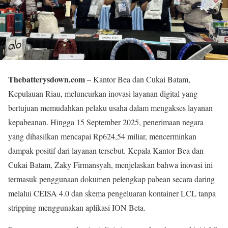
Thebatterysdown.com
– Kantor Bea dan Cukai Batam,
Kepulauan Riau, meluncurkan inovasi layanan digital yang
bertujuan memudahkan pelaku usaha dalam mengakses layanan
kepabeanan. Hingga 15 September 2025, penerimaan negara
yang dihasilkan mencapai Rp624,54 miliar, mencerminkan
dampak positif dari layanan tersebut. Kepala Kantor Bea dan
Cukai Batam, Zaky Firmansyah, menjelaskan bahwa inovasi ini
termasuk penggunaan dokumen pelengkap pabean secara daring
melalui CEISA 4.0 dan skema pengeluaran kontainer LCL tanpa
stripping menggunakan aplikasi ION Beta.