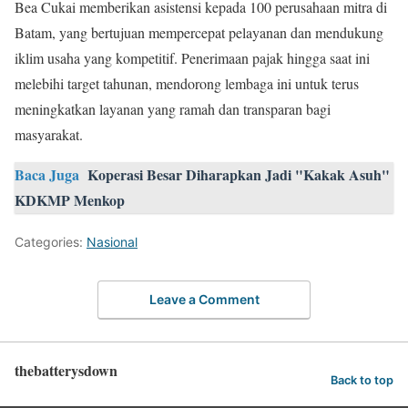
Bea Cukai memberikan asistensi kepada 100 perusahaan mitra di
Batam, yang bertujuan mempercepat pelayanan dan mendukung
iklim usaha yang kompetitif. Penerimaan pajak hingga saat ini
melebihi target tahunan, mendorong lembaga ini untuk terus
meningkatkan layanan yang ramah dan transparan bagi
masyarakat.
Baca Juga
Koperasi Besar Diharapkan Jadi "Kakak Asuh"
KDKMP Menkop
Categories:
Nasional
Leave a Comment
thebatterysdown
Back to top