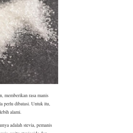
n, memberikan rasa manis
perlu dibatasi. Untuk itu,
lebih alami.
tunya adalah stevia, pemanis