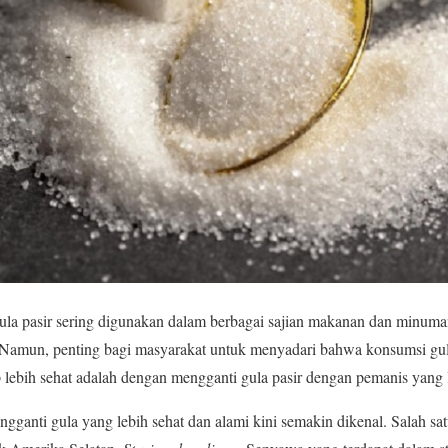
la pasir sering digunakan dalam berbagai sajian makanan dan minuma
Namun, penting bagi masyarakat untuk menyadari bahwa konsumsi gula 
p lebih sehat adalah dengan mengganti gula pasir dengan pemanis yang 
ngganti gula yang lebih sehat dan alami kini semakin dikenal. Salah sa