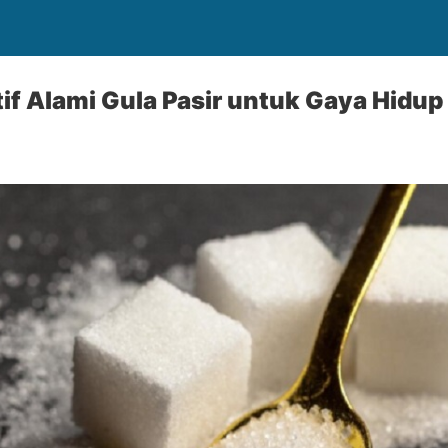
if Alami Gula Pasir untuk Gaya Hidup