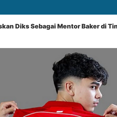
kan Diks Sebagai Mentor Baker di Ti