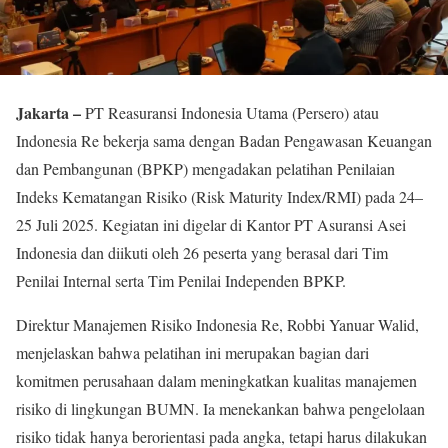
Jakarta –
PT Reasuransi Indonesia Utama (Persero) atau
Indonesia Re bekerja sama dengan Badan Pengawasan Keuangan
dan Pembangunan (BPKP) mengadakan pelatihan Penilaian
Indeks Kematangan Risiko (Risk Maturity Index/RMI) pada 24–
25 Juli 2025. Kegiatan ini digelar di Kantor PT Asuransi Asei
Indonesia dan diikuti oleh 26 peserta yang berasal dari Tim
Penilai Internal serta Tim Penilai Independen BPKP.
Direktur Manajemen Risiko Indonesia Re, Robbi Yanuar Walid,
menjelaskan bahwa pelatihan ini merupakan bagian dari
komitmen perusahaan dalam meningkatkan kualitas manajemen
risiko di lingkungan BUMN. Ia menekankan bahwa pengelolaan
risiko tidak hanya berorientasi pada angka, tetapi harus dilakukan