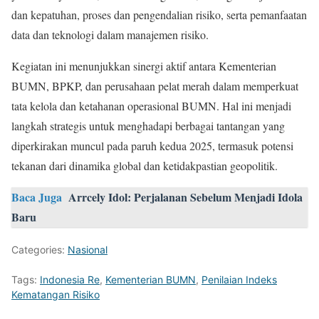
dan kepatuhan, proses dan pengendalian risiko, serta pemanfaatan
data dan teknologi dalam manajemen risiko.
Kegiatan ini menunjukkan sinergi aktif antara Kementerian
BUMN, BPKP, dan perusahaan pelat merah dalam memperkuat
tata kelola dan ketahanan operasional BUMN. Hal ini menjadi
langkah strategis untuk menghadapi berbagai tantangan yang
diperkirakan muncul pada paruh kedua 2025, termasuk potensi
tekanan dari dinamika global dan ketidakpastian geopolitik.
Baca Juga
Arrcely Idol: Perjalanan Sebelum Menjadi Idola
Baru
Categories:
Nasional
Tags:
Indonesia Re
,
Kementerian BUMN
,
Penilaian Indeks
Kematangan Risiko