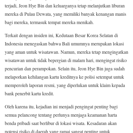
terjadi, Jeon Hye Bin dan keluarganya tetap melanjutkan liburan
mereka di Pulau Dewata, yang memiliki banyak kenangan manis
bagi mereka, termasuk tempat mereka menikah.
Terkait dengan insiden ini, Kedutaan Besar Korea Selatan di
Indonesia menegaskan bahwa Bali umumnya merupakan lokasi
yang aman untuk wisatawan. Namun, mereka tetap mengingatkan
wisatawan untuk tidak bepergian di malam hari, mengingat risiko
pencurian dan perampokan. Selain itu, Jeon Hye Bin juga sudah
melaporkan kehilangan kartu kreditnya ke polisi setempat untuk
memperoleh laporan resmi, yang diperlukan untuk klaim kepada
bank penerbit kartu kredit.
Oleh karena itu, kejadian ini menjadi pengingat penting bagi
semua pelancong tentang perlunya menjaga keamanan harta
benda pribadi saat berlibur di lokasi wisata. Kesadaran akan
potensi risiko di daerah yang ramai sangat penting untuk