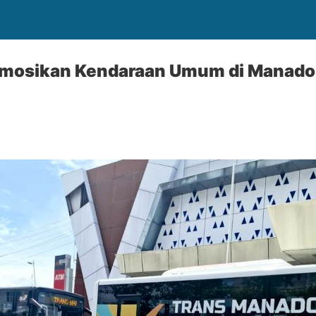
osikan Kendaraan Umum di Manado 