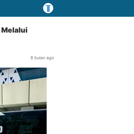
Melalui
8 bulan ago