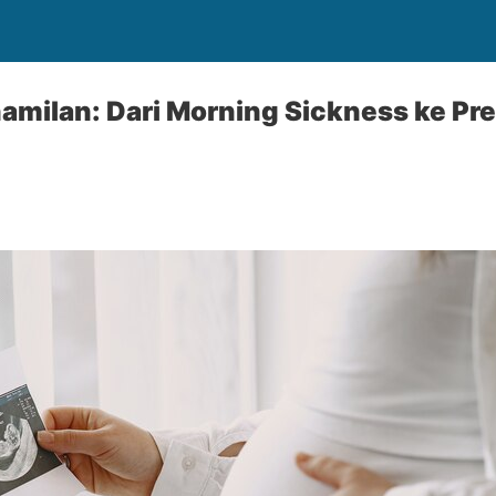
amilan: Dari Morning Sickness ke Pr