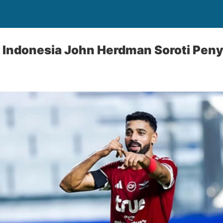
s Indonesia John Herdman Soroti Pe