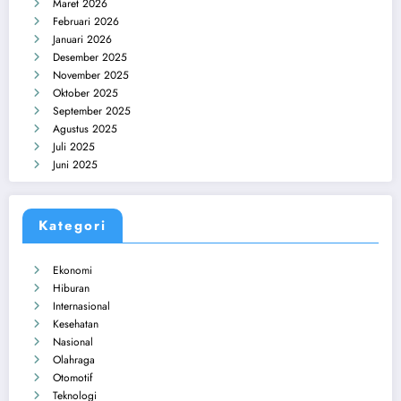
Maret 2026
Februari 2026
Januari 2026
Desember 2025
November 2025
Oktober 2025
September 2025
Agustus 2025
Juli 2025
Juni 2025
Kategori
Ekonomi
Hiburan
Internasional
Kesehatan
Nasional
Olahraga
Otomotif
Teknologi