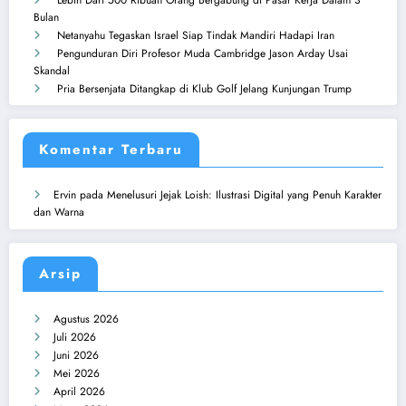
Bulan
Netanyahu Tegaskan Israel Siap Tindak Mandiri Hadapi Iran
Pengunduran Diri Profesor Muda Cambridge Jason Arday Usai
Skandal
Pria Bersenjata Ditangkap di Klub Golf Jelang Kunjungan Trump
Komentar Terbaru
Ervin
pada
Menelusuri Jejak Loish: Ilustrasi Digital yang Penuh Karakter
dan Warna
Arsip
Agustus 2026
Juli 2026
Juni 2026
Mei 2026
April 2026