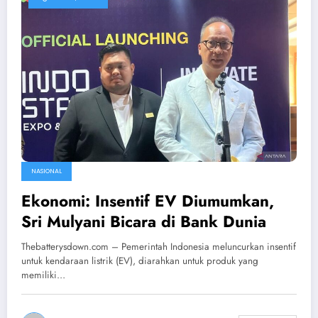
NASIONAL
Ekonomi: Insentif EV Diumumkan,
Sri Mulyani Bicara di Bank Dunia
Thebatterysdown.com – Pemerintah Indonesia meluncurkan insentif
untuk kendaraan listrik (EV), diarahkan untuk produk yang
memiliki…