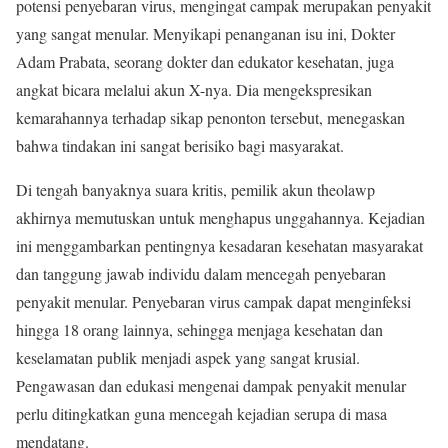
potensi penyebaran virus, mengingat campak merupakan penyakit
yang sangat menular. Menyikapi penanganan isu ini, Dokter
Adam Prabata, seorang dokter dan edukator kesehatan, juga
angkat bicara melalui akun X-nya. Dia mengekspresikan
kemarahannya terhadap sikap penonton tersebut, menegaskan
bahwa tindakan ini sangat berisiko bagi masyarakat.
Di tengah banyaknya suara kritis, pemilik akun theolawp
akhirnya memutuskan untuk menghapus unggahannya. Kejadian
ini menggambarkan pentingnya kesadaran kesehatan masyarakat
dan tanggung jawab individu dalam mencegah penyebaran
penyakit menular. Penyebaran virus campak dapat menginfeksi
hingga 18 orang lainnya, sehingga menjaga kesehatan dan
keselamatan publik menjadi aspek yang sangat krusial.
Pengawasan dan edukasi mengenai dampak penyakit menular
perlu ditingkatkan guna mencegah kejadian serupa di masa
mendatang.