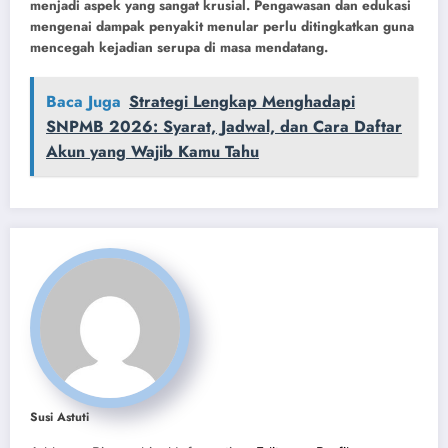
menjadi aspek yang sangat krusial. Pengawasan dan edukasi
mengenai dampak penyakit menular perlu ditingkatkan guna
mencegah kejadian serupa di masa mendatang.
Baca Juga
Strategi Lengkap Menghadapi
SNPMB 2026: Syarat, Jadwal, dan Cara Daftar
Akun yang Wajib Kamu Tahu
Susi Astuti