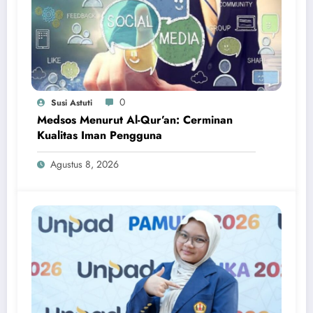
0
Susi Astuti
Medsos Menurut Al-Qur’an: Cerminan
Kualitas Iman Pengguna
Agustus 8, 2026