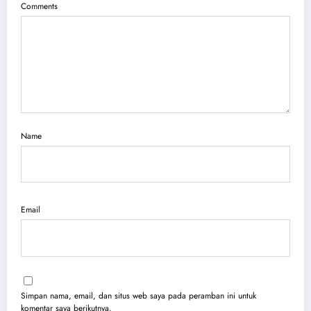
Comments
Name
Email
Simpan nama, email, dan situs web saya pada peramban ini untuk
komentar saya berikutnya.