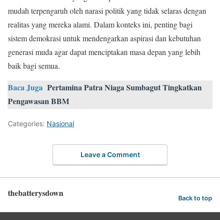
mudah terpengaruh oleh narasi politik yang tidak selaras dengan
realitas yang mereka alami. Dalam konteks ini, penting bagi
sistem demokrasi untuk mendengarkan aspirasi dan kebutuhan
generasi muda agar dapat menciptakan masa depan yang lebih
baik bagi semua.
Baca Juga
Pertamina Patra Niaga Sumbagut Tingkatkan
Pengawasan BBM
Categories:
Nasional
Leave a Comment
thebatterysdown
Back to top