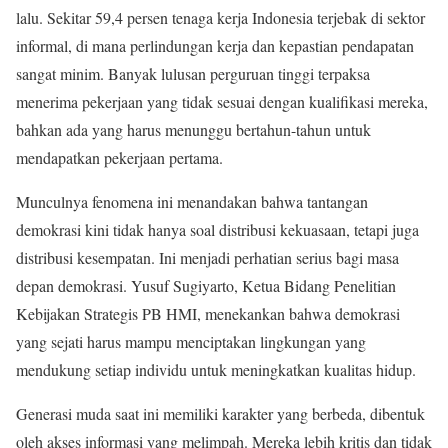
lalu. Sekitar 59,4 persen tenaga kerja Indonesia terjebak di sektor
informal, di mana perlindungan kerja dan kepastian pendapatan
sangat minim. Banyak lulusan perguruan tinggi terpaksa
menerima pekerjaan yang tidak sesuai dengan kualifikasi mereka,
bahkan ada yang harus menunggu bertahun-tahun untuk
mendapatkan pekerjaan pertama.
Munculnya fenomena ini menandakan bahwa tantangan
demokrasi kini tidak hanya soal distribusi kekuasaan, tetapi juga
distribusi kesempatan. Ini menjadi perhatian serius bagi masa
depan demokrasi. Yusuf Sugiyarto, Ketua Bidang Penelitian
Kebijakan Strategis PB HMI, menekankan bahwa demokrasi
yang sejati harus mampu menciptakan lingkungan yang
mendukung setiap individu untuk meningkatkan kualitas hidup.
Generasi muda saat ini memiliki karakter yang berbeda, dibentuk
oleh akses informasi yang melimpah. Mereka lebih kritis dan tidak