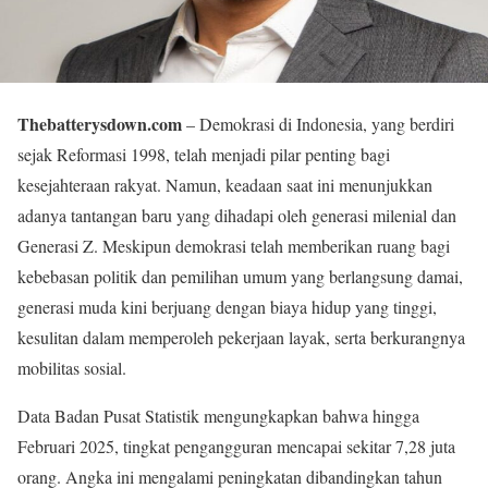
Thebatterysdown.com
– Demokrasi di Indonesia, yang berdiri
sejak Reformasi 1998, telah menjadi pilar penting bagi
kesejahteraan rakyat. Namun, keadaan saat ini menunjukkan
adanya tantangan baru yang dihadapi oleh generasi milenial dan
Generasi Z. Meskipun demokrasi telah memberikan ruang bagi
kebebasan politik dan pemilihan umum yang berlangsung damai,
generasi muda kini berjuang dengan biaya hidup yang tinggi,
kesulitan dalam memperoleh pekerjaan layak, serta berkurangnya
mobilitas sosial.
Data Badan Pusat Statistik mengungkapkan bahwa hingga
Februari 2025, tingkat pengangguran mencapai sekitar 7,28 juta
orang. Angka ini mengalami peningkatan dibandingkan tahun