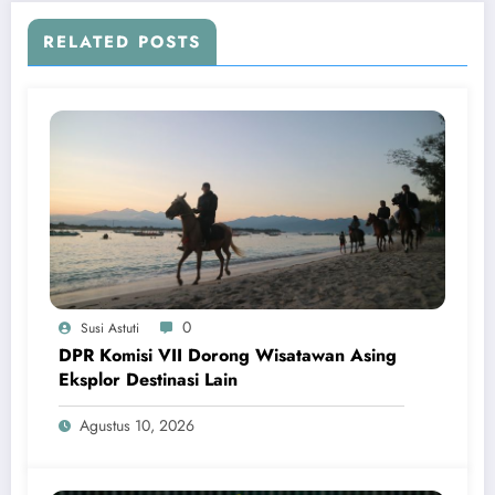
RELATED POSTS
0
Susi Astuti
DPR Komisi VII Dorong Wisatawan Asing
Eksplor Destinasi Lain
Agustus 10, 2026