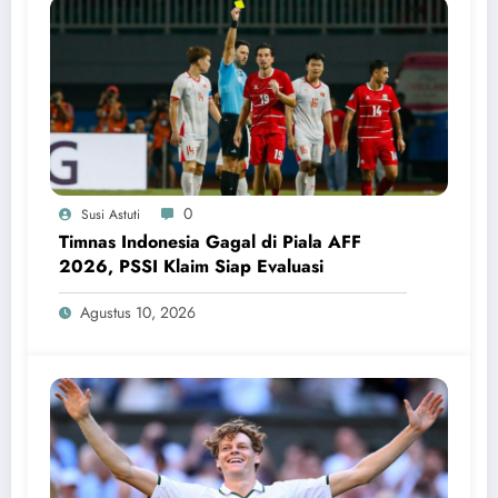
0
Susi Astuti
Timnas Indonesia Gagal di Piala AFF
2026, PSSI Klaim Siap Evaluasi
Agustus 10, 2026