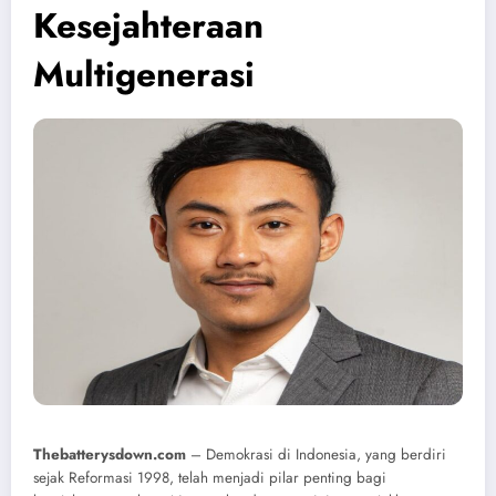
Kesejahteraan
Multigenerasi
Thebatterysdown.com
– Demokrasi di Indonesia, yang berdiri
sejak Reformasi 1998, telah menjadi pilar penting bagi