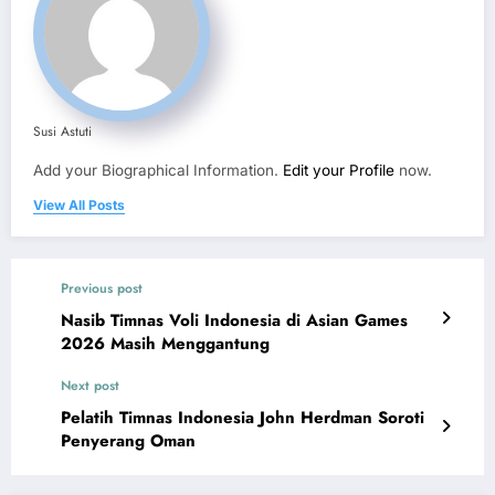
Susi Astuti
Add your Biographical Information.
Edit your Profile
now.
View All Posts
Previous post
Nasib Timnas Voli Indonesia di Asian Games
2026 Masih Menggantung
Next post
Pelatih Timnas Indonesia John Herdman Soroti
Penyerang Oman