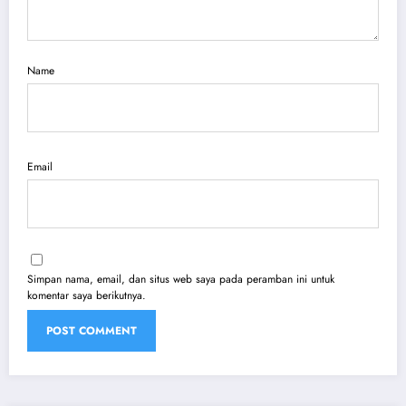
Name
Email
Simpan nama, email, dan situs web saya pada peramban ini untuk
komentar saya berikutnya.