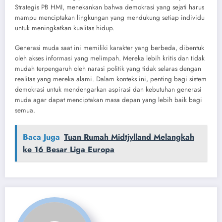
Strategis PB HMI, menekankan bahwa demokrasi yang sejati harus
mampu menciptakan lingkungan yang mendukung setiap individu
untuk meningkatkan kualitas hidup.
Generasi muda saat ini memiliki karakter yang berbeda, dibentuk
oleh akses informasi yang melimpah. Mereka lebih kritis dan tidak
mudah terpengaruh oleh narasi politik yang tidak selaras dengan
realitas yang mereka alami. Dalam konteks ini, penting bagi sistem
demokrasi untuk mendengarkan aspirasi dan kebutuhan generasi
muda agar dapat menciptakan masa depan yang lebih baik bagi
semua.
Baca Juga
Tuan Rumah Midtjylland Melangkah
ke 16 Besar Liga Europa