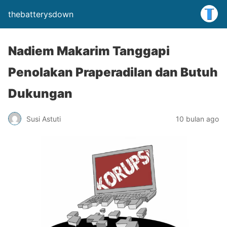
thebatterysdown
Nadiem Makarim Tanggapi
Penolakan Praperadilan dan Butuh
Dukungan
Susi Astuti
10 bulan ago