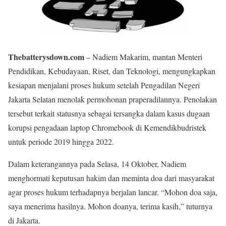
Thebatterysdown.com
– Nadiem Makarim, mantan Menteri
Pendidikan, Kebudayaan, Riset, dan Teknologi, mengungkapkan
kesiapan menjalani proses hukum setelah Pengadilan Negeri
Jakarta Selatan menolak permohonan praperadilannya. Penolakan
tersebut terkait statusnya sebagai tersangka dalam kasus dugaan
korupsi pengadaan laptop Chromebook di Kemendikbudristek
untuk periode 2019 hingga 2022.
Dalam keterangannya pada Selasa, 14 Oktober, Nadiem
menghormati keputusan hakim dan meminta doa dari masyarakat
agar proses hukum terhadapnya berjalan lancar. “Mohon doa saja,
saya menerima hasilnya. Mohon doanya, terima kasih,” tuturnya
di Jakarta.