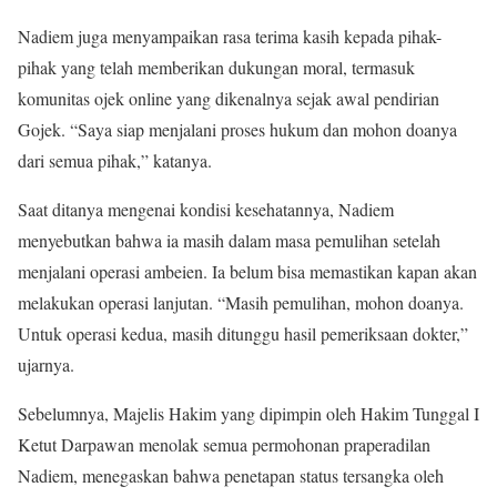
Nadiem juga menyampaikan rasa terima kasih kepada pihak-
pihak yang telah memberikan dukungan moral, termasuk
komunitas ojek online yang dikenalnya sejak awal pendirian
Gojek. “Saya siap menjalani proses hukum dan mohon doanya
dari semua pihak,” katanya.
Saat ditanya mengenai kondisi kesehatannya, Nadiem
menyebutkan bahwa ia masih dalam masa pemulihan setelah
menjalani operasi ambeien. Ia belum bisa memastikan kapan akan
melakukan operasi lanjutan. “Masih pemulihan, mohon doanya.
Untuk operasi kedua, masih ditunggu hasil pemeriksaan dokter,”
ujarnya.
Sebelumnya, Majelis Hakim yang dipimpin oleh Hakim Tunggal I
Ketut Darpawan menolak semua permohonan praperadilan
Nadiem, menegaskan bahwa penetapan status tersangka oleh