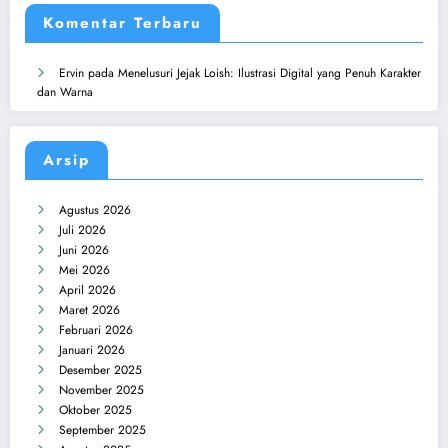
Komentar Terbaru
Ervin
pada
Menelusuri Jejak Loish: Ilustrasi Digital yang Penuh Karakter
dan Warna
Arsip
Agustus 2026
Juli 2026
Juni 2026
Mei 2026
April 2026
Maret 2026
Februari 2026
Januari 2026
Desember 2025
November 2025
Oktober 2025
September 2025