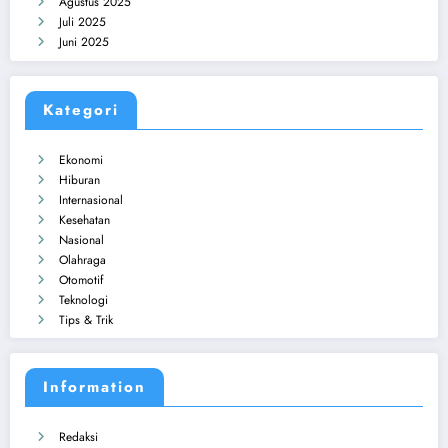
Agustus 2025
Juli 2025
Juni 2025
Kategori
Ekonomi
Hiburan
Internasional
Kesehatan
Nasional
Olahraga
Otomotif
Teknologi
Tips & Trik
Information
Redaksi