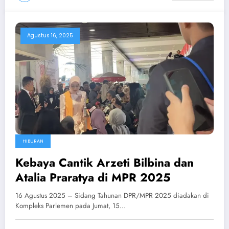
Agustus 16, 2025
HIBURAN
Kebaya Cantik Arzeti Bilbina dan
Atalia Praratya di MPR 2025
16 Agustus 2025 – Sidang Tahunan DPR/MPR 2025 diadakan di
Kompleks Parlemen pada Jumat, 15…