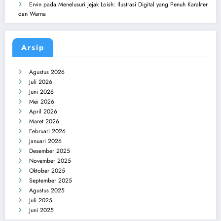
Ervin
pada
Menelusuri Jejak Loish: Ilustrasi Digital yang Penuh Karakter
dan Warna
Arsip
Agustus 2026
Juli 2026
Juni 2026
Mei 2026
April 2026
Maret 2026
Februari 2026
Januari 2026
Desember 2025
November 2025
Oktober 2025
September 2025
Agustus 2025
Juli 2025
Juni 2025