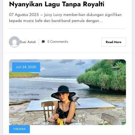
Nyanyikan Lagu Tanpa Royalti
07 Agustus 2025 – Juicy Luicy memberikan dukungan signifikan
kepada musisi kafe dan band-band pemula dengan…
Susi Astuti
0 Comments
Read More
Juli 24, 2025
HIBURAN