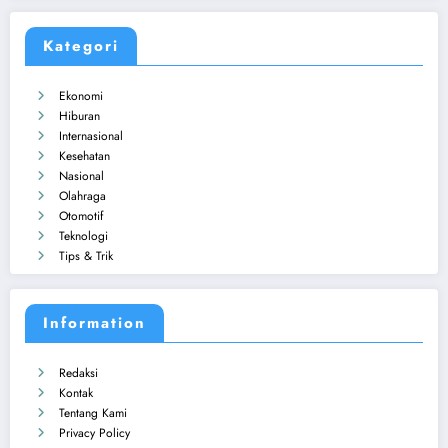
Kategori
Ekonomi
Hiburan
Internasional
Kesehatan
Nasional
Olahraga
Otomotif
Teknologi
Tips & Trik
Information
Redaksi
Kontak
Tentang Kami
Privacy Policy