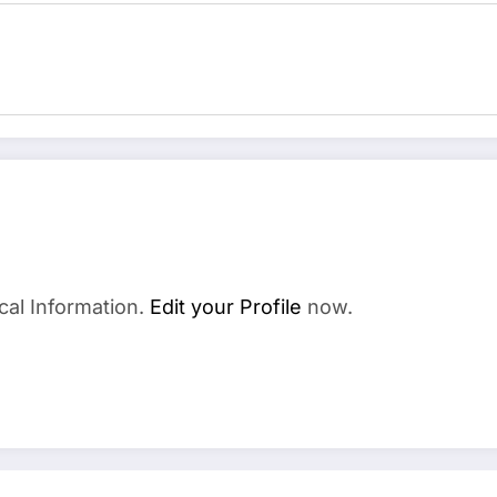
cal Information.
Edit your Profile
now.