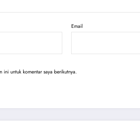
Email
ini untuk komentar saya berikutnya.