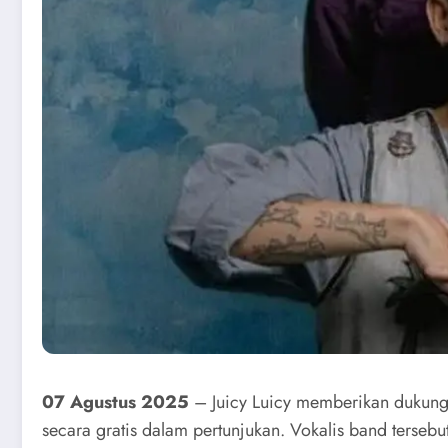
07 Agustus 2025
– Juicy Luicy memberikan dukung
secara gratis dalam pertunjukan. Vokalis band terse