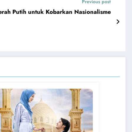
Previous post
erah Putih untuk Kobarkan Nasionalisme