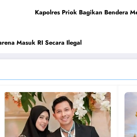
Kapolres Priok Bagikan Bendera M
rena Masuk RI Secara Ilegal