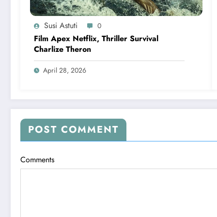
Susi Astuti
0
Film Apex Netflix, Thriller Survival
Charlize Theron
April 28, 2026
POST COMMENT
Comments