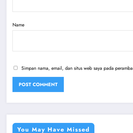
Name
Simpan nama, email, dan situs web saya pada peramban 
You May Have Missed