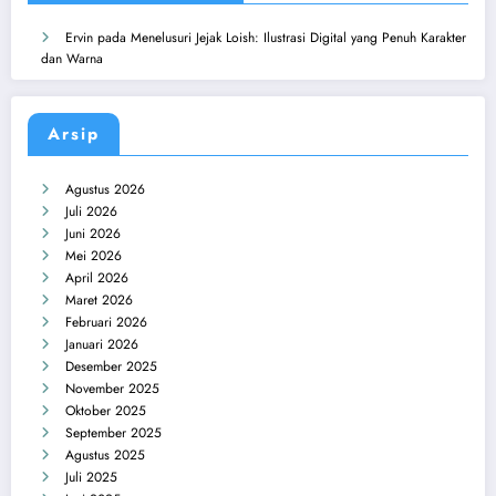
Ervin
pada
Menelusuri Jejak Loish: Ilustrasi Digital yang Penuh Karakter
dan Warna
Arsip
Agustus 2026
Juli 2026
Juni 2026
Mei 2026
April 2026
Maret 2026
Februari 2026
Januari 2026
Desember 2025
November 2025
Oktober 2025
September 2025
Agustus 2025
Juli 2025