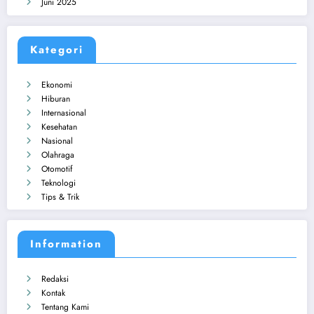
Juni 2025
Kategori
Ekonomi
Hiburan
Internasional
Kesehatan
Nasional
Olahraga
Otomotif
Teknologi
Tips & Trik
Information
Redaksi
Kontak
Tentang Kami