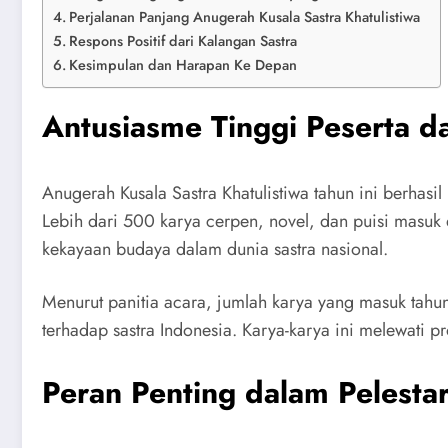
Perjalanan Panjang Anugerah Kusala Sastra Khatulistiwa
Respons Positif dari Kalangan Sastra
Kesimpulan dan Harapan Ke Depan
Antusiasme Tinggi Peserta d
Anugerah Kusala Sastra Khatulistiwa tahun ini berhasi
Lebih dari 500 karya cerpen, novel, dan puisi masuk
kekayaan budaya dalam dunia sastra nasional.
Menurut panitia acara, jumlah karya yang masuk tah
terhadap sastra Indonesia. Karya-karya ini melewati pro
Peran Penting dalam Pelesta