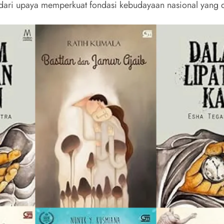
 dari upaya memperkuat fondasi kebudayaan nasional yang 