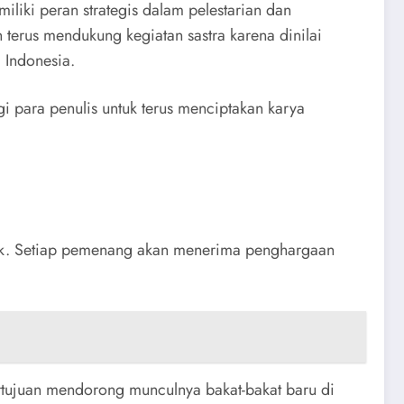
iliki peran strategis dalam pelestarian dan
terus mendukung kegiatan sastra karena dinilai
 Indonesia.
 para penulis untuk terus menciptakan karya
rbaik. Setiap pemenang akan menerima penghargaan
ertujuan mendorong munculnya bakat-bakat baru di