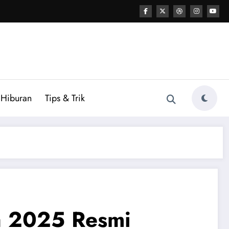
Hiburan
Tips & Trik
a 2025 Resmi