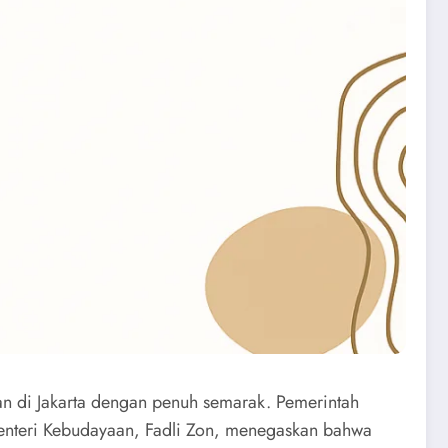
n di Jakarta dengan penuh semarak. Pemerintah
enteri Kebudayaan, Fadli Zon, menegaskan bahwa