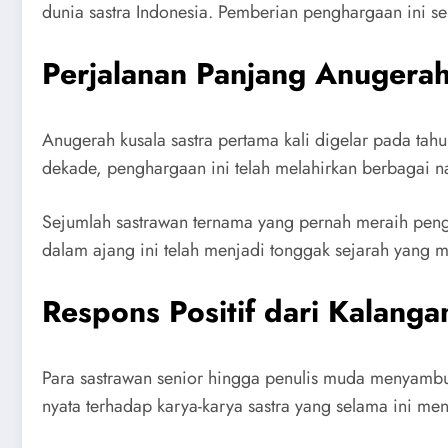
dunia sastra Indonesia. Pemberian penghargaan ini se
Perjalanan Panjang Anugerah 
Anugerah kusala sastra pertama kali digelar pada tahu
dekade, penghargaan ini telah melahirkan berbagai n
Sejumlah sastrawan ternama yang pernah meraih peng
dalam ajang ini telah menjadi tonggak sejarah yang 
Respons Positif dari Kalanga
Para sastrawan senior hingga penulis muda menyambut 
nyata terhadap karya-karya sastra yang selama ini m