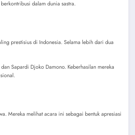
berkontribusi dalam dunia sastra.
ing prestisius di Indonesia. Selama lebih dari dua
n, dan Sapardi Djoko Damono. Keberhasilan mereka
sional.
a. Mereka melihat acara ini sebagai bentuk apresiasi