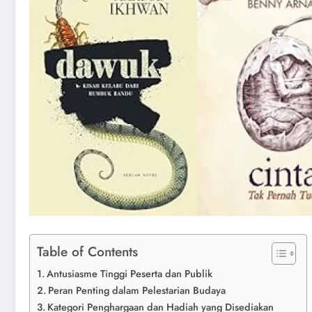
Table of Contents
Antusiasme Tinggi Peserta dan Publik
Peran Penting dalam Pelestarian Budaya
Kategori Penghargaan dan Hadiah yang Disediakan