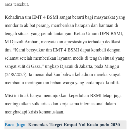
area tersebut.
Kehadiran tim EMT 4 BSMI sangat berarti bagi masyarakat yang
menderita akibat perang, memberikan harapan dan bantuan di
tengah situasi yang penuh tantangan. Ketua Umum DPN BSMI,
M Djazuli Ambari, menyatakan apresiasinya terhadap dedikasi
tim. “Kami bersyukur tim EMT 4 BSMI dapat kembali dengan
selamat setelah memberikan layanan medis di tengah situasi yang
sangat sulit di Gaza,” ungkap Djazuli di Jakarta, pada Minggu
(24/8/2025). Ia menambahkan bahwa kehadiran mereka sangat
membantu meringankan beban warga yang terdampak konflik.
Misi ini tidak hanya menunjukkan kepedulian BSMI tetapi juga
meningkatkan solidaritas dan kerja sama internasional dalam
menghadapi krisis kemanusiaan.
Baca Juga
Kemenkes Target Empat Nol Kusta pada 2030