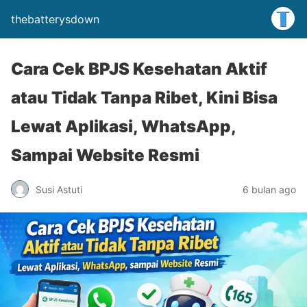
thebatterysdown
Cara Cek BPJS Kesehatan Aktif
atau Tidak Tanpa Ribet, Kini Bisa
Lewat Aplikasi, WhatsApp,
Sampai Website Resmi
Susi Astuti
6 bulan ago