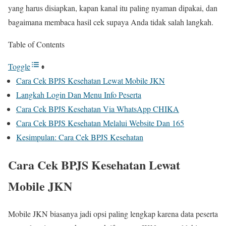
yang harus disiapkan, kapan kanal itu paling nyaman dipakai, dan
bagaimana membaca hasil cek supaya Anda tidak salah langkah.
Table of Contents
Toggle
Cara Cek BPJS Kesehatan Lewat Mobile JKN
Langkah Login Dan Menu Info Peserta
Cara Cek BPJS Kesehatan Via WhatsApp CHIKA
Cara Cek BPJS Kesehatan Melalui Website Dan 165
Kesimpulan: Cara Cek BPJS Kesehatan
Cara Cek BPJS Kesehatan Lewat
Mobile JKN
Mobile JKN biasanya jadi opsi paling lengkap karena data peserta