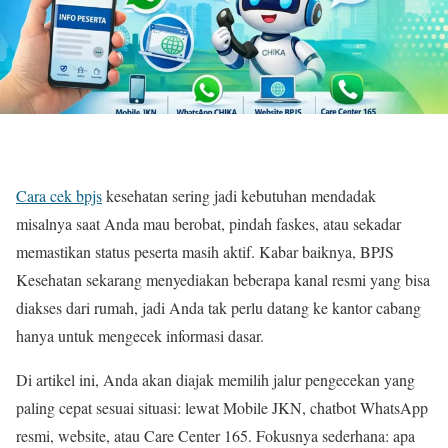
Cara cek bpjs
kesehatan sering jadi kebutuhan mendadak
misalnya saat Anda mau berobat, pindah faskes, atau sekadar
memastikan status peserta masih aktif. Kabar baiknya, BPJS
Kesehatan sekarang menyediakan beberapa kanal resmi yang bisa
diakses dari rumah, jadi Anda tak perlu datang ke kantor cabang
hanya untuk mengecek informasi dasar.
Di artikel ini, Anda akan diajak memilih jalur pengecekan yang
paling cepat sesuai situasi: lewat Mobile JKN, chatbot WhatsApp
resmi, website, atau Care Center 165. Fokusnya sederhana: apa