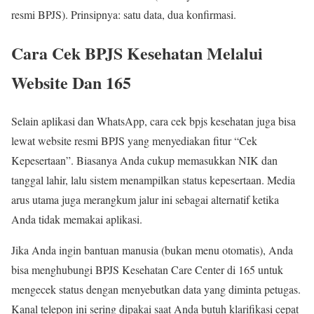
resmi BPJS). Prinsipnya: satu data, dua konfirmasi.
Cara Cek BPJS Kesehatan Melalui
Website Dan 165
Selain aplikasi dan WhatsApp, cara cek bpjs kesehatan juga bisa
lewat website resmi BPJS yang menyediakan fitur “Cek
Kepesertaan”. Biasanya Anda cukup memasukkan NIK dan
tanggal lahir, lalu sistem menampilkan status kepesertaan. Media
arus utama juga merangkum jalur ini sebagai alternatif ketika
Anda tidak memakai aplikasi.
Jika Anda ingin bantuan manusia (bukan menu otomatis), Anda
bisa menghubungi BPJS Kesehatan Care Center di 165 untuk
mengecek status dengan menyebutkan data yang diminta petugas.
Kanal telepon ini sering dipakai saat Anda butuh klarifikasi cepat