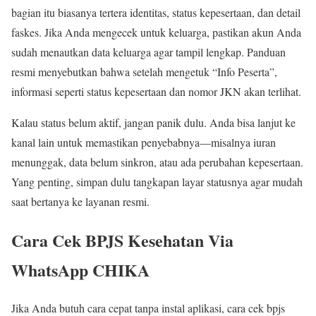
bagian itu biasanya tertera identitas, status kepesertaan, dan detail
faskes. Jika Anda mengecek untuk keluarga, pastikan akun Anda
sudah menautkan data keluarga agar tampil lengkap. Panduan
resmi menyebutkan bahwa setelah mengetuk “Info Peserta”,
informasi seperti status kepesertaan dan nomor JKN akan terlihat.
Kalau status belum aktif, jangan panik dulu. Anda bisa lanjut ke
kanal lain untuk memastikan penyebabnya—misalnya iuran
menunggak, data belum sinkron, atau ada perubahan kepesertaan.
Yang penting, simpan dulu tangkapan layar statusnya agar mudah
saat bertanya ke layanan resmi.
Cara Cek BPJS Kesehatan Via
WhatsApp CHIKA
Jika Anda butuh cara cepat tanpa instal aplikasi, cara cek bpjs