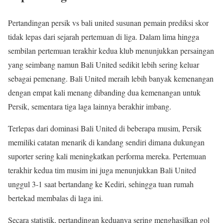
Pertandingan persik vs bali united susunan pemain prediksi skor
tidak lepas dari sejarah pertemuan di liga. Dalam lima hingga
sembilan pertemuan terakhir kedua klub menunjukkan persaingan
yang seimbang namun Bali United sedikit lebih sering keluar
sebagai pemenang. Bali United meraih lebih banyak kemenangan
dengan empat kali menang dibanding dua kemenangan untuk
Persik, sementara tiga laga lainnya berakhir imbang.
Terlepas dari dominasi Bali United di beberapa musim, Persik
memiliki catatan menarik di kandang sendiri dimana dukungan
suporter sering kali meningkatkan performa mereka. Pertemuan
terakhir kedua tim musim ini juga menunjukkan Bali United
unggul 3-1 saat bertandang ke Kediri, sehingga tuan rumah
bertekad membalas di laga ini.
Secara statistik, pertandingan keduanya sering menghasilkan gol