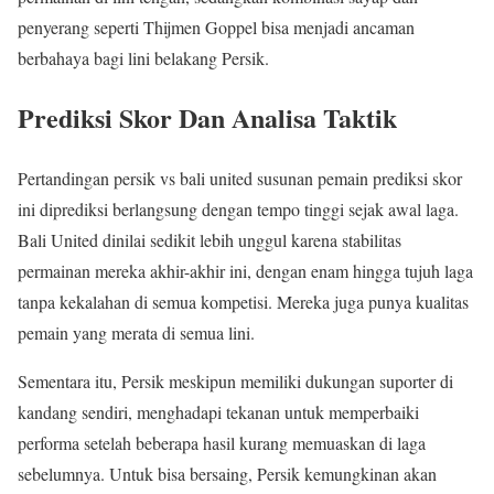
penyerang seperti Thijmen Goppel bisa menjadi ancaman
berbahaya bagi lini belakang Persik.
Prediksi Skor Dan Analisa Taktik
Pertandingan persik vs bali united susunan pemain prediksi skor
ini diprediksi berlangsung dengan tempo tinggi sejak awal laga.
Bali United dinilai sedikit lebih unggul karena stabilitas
permainan mereka akhir-akhir ini, dengan enam hingga tujuh laga
tanpa kekalahan di semua kompetisi. Mereka juga punya kualitas
pemain yang merata di semua lini.
Sementara itu, Persik meskipun memiliki dukungan suporter di
kandang sendiri, menghadapi tekanan untuk memperbaiki
performa setelah beberapa hasil kurang memuaskan di laga
sebelumnya. Untuk bisa bersaing, Persik kemungkinan akan