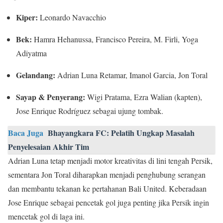
Kiper:
Leonardo Navacchio
Bek:
Hamra Hehanussa, Francisco Pereira, M. Firli, Yoga
Adiyatma
Gelandang:
Adrian Luna Retamar, Imanol Garcia, Jon Toral
Sayap & Penyerang:
Wigi Pratama, Ezra Walian (kapten),
Jose Enrique Rodríguez sebagai ujung tombak.
Baca Juga
Bhayangkara FC: Pelatih Ungkap Masalah
Penyelesaian Akhir Tim
Adrian Luna tetap menjadi motor kreativitas di lini tengah Persik,
sementara Jon Toral diharapkan menjadi penghubung serangan
dan membantu tekanan ke pertahanan Bali United. Keberadaan
Jose Enrique sebagai pencetak gol juga penting jika Persik ingin
mencetak gol di laga ini.