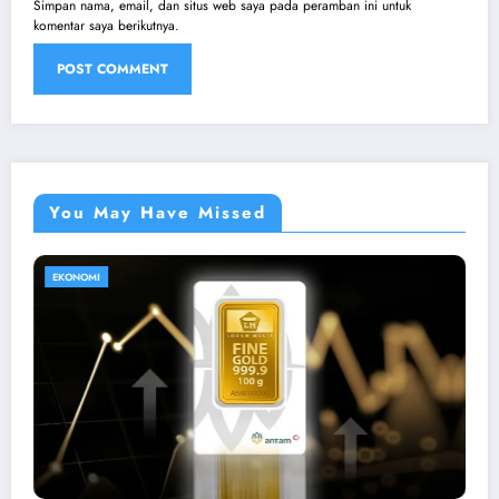
Simpan nama, email, dan situs web saya pada peramban ini untuk
komentar saya berikutnya.
You May Have Missed
HIBURAN