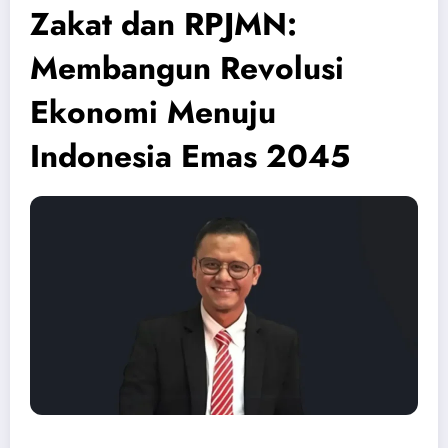
Zakat dan RPJMN:
Membangun Revolusi
Ekonomi Menuju
Indonesia Emas 2045