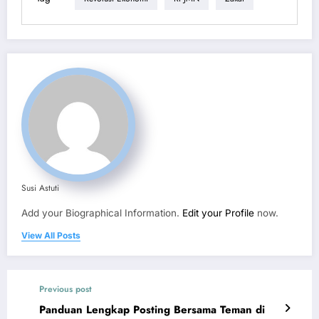
Susi Astuti
Add your Biographical Information.
Edit your Profile
now.
View All Posts
Previous post
Panduan Lengkap Posting Bersama Teman di