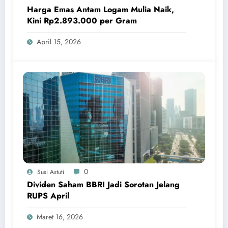
Harga Emas Antam Logam Mulia Naik,
Kini Rp2.893.000 per Gram
April 15, 2026
0
Susi Astuti
Dividen Saham BBRI Jadi Sorotan Jelang
RUPS April
Maret 16, 2026