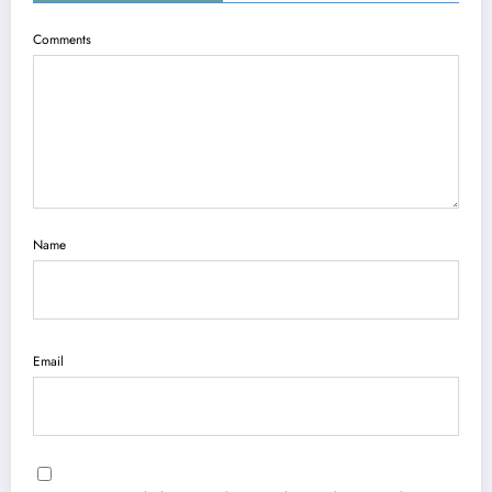
Comments
Name
Email