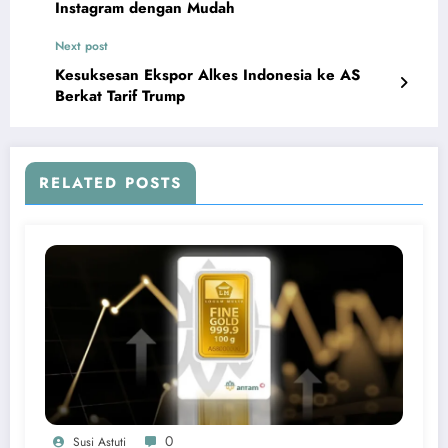
Instagram dengan Mudah
Next post
Kesuksesan Ekspor Alkes Indonesia ke AS
Berkat Tarif Trump
RELATED POSTS
0
Susi Astuti