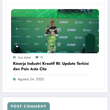
0
Susi Astuti
Kinerja Industri Kreatif RI: Update Terkini
dan Poin Asta Cita
Agustus 24, 2025
POST COMMENT