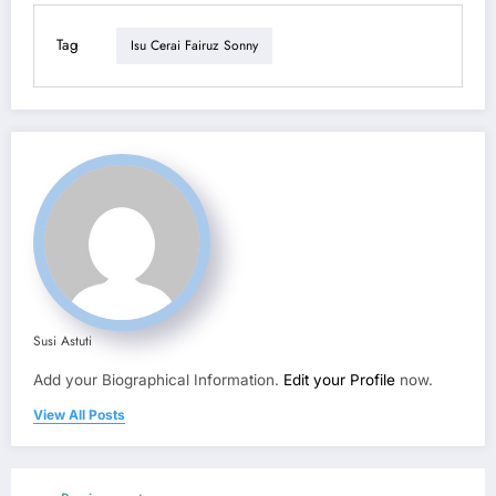
Tag
Isu Cerai Fairuz Sonny
Susi Astuti
Add your Biographical Information.
Edit your Profile
now.
View All Posts