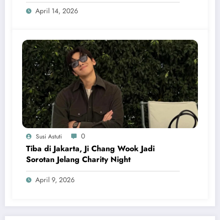
April 14, 2026
0
Susi Astuti
Tiba di Jakarta, Ji Chang Wook Jadi
Sorotan Jelang Charity Night
April 9, 2026