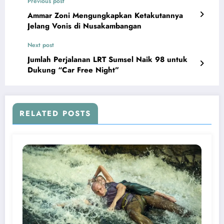
Previous post
Ammar Zoni Mengungkapkan Ketakutannya
Jelang Vonis di Nusakambangan
Next post
Jumlah Perjalanan LRT Sumsel Naik 98 untuk
Dukung “Car Free Night”
RELATED POSTS