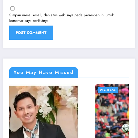
Simpan nama, email, dan situs web saya pada peramban ini untuk
komentar saya berikutnya.
You May Have Missed
OLAHRAGA