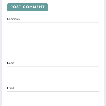
POST COMMENT
Comments
Name
Email