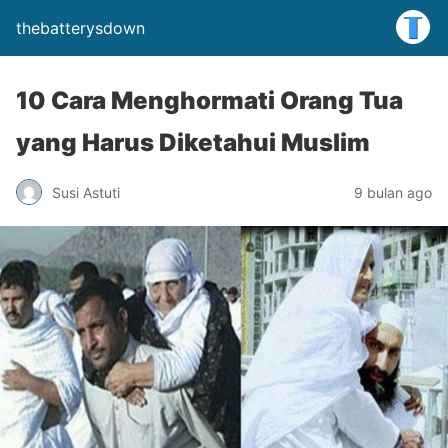
thebatterysdown
10 Cara Menghormati Orang Tua
yang Harus Diketahui Muslim
Susi Astuti
9 bulan ago