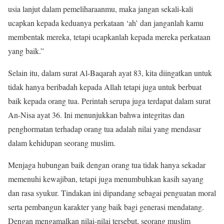
usia lanjut dalam pemeliharaanmu, maka jangan sekali-kali
ucapkan kepada keduanya perkataan ‘ah’ dan janganlah kamu
membentak mereka, tetapi ucapkanlah kepada mereka perkataan
yang baik.”
Selain itu, dalam surat Al-Baqarah ayat 83, kita diingatkan untuk
tidak hanya beribadah kepada Allah tetapi juga untuk berbuat
baik kepada orang tua. Perintah serupa juga terdapat dalam surat
An-Nisa ayat 36. Ini menunjukkan bahwa integritas dan
penghormatan terhadap orang tua adalah nilai yang mendasar
dalam kehidupan seorang muslim.
Menjaga hubungan baik dengan orang tua tidak hanya sekadar
memenuhi kewajiban, tetapi juga menumbuhkan kasih sayang
dan rasa syukur. Tindakan ini dipandang sebagai penguatan moral
serta pembangun karakter yang baik bagi generasi mendatang.
Dengan mengamalkan nilai-nilai tersebut, seorang muslim