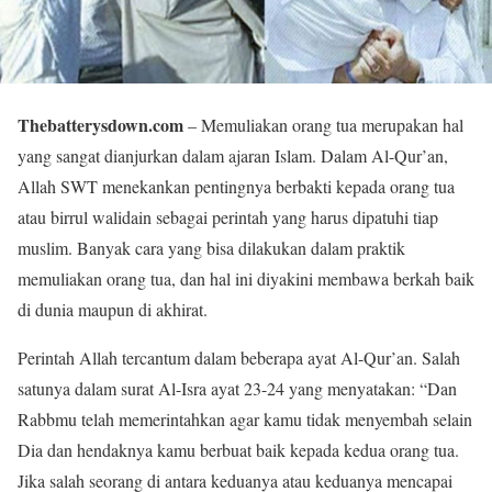
Thebatterysdown.com
– Memuliakan orang tua merupakan hal
yang sangat dianjurkan dalam ajaran Islam. Dalam Al-Qur’an,
Allah SWT menekankan pentingnya berbakti kepada orang tua
atau birrul walidain sebagai perintah yang harus dipatuhi tiap
muslim. Banyak cara yang bisa dilakukan dalam praktik
memuliakan orang tua, dan hal ini diyakini membawa berkah baik
di dunia maupun di akhirat.
Perintah Allah tercantum dalam beberapa ayat Al-Qur’an. Salah
satunya dalam surat Al-Isra ayat 23-24 yang menyatakan: “Dan
Rabbmu telah memerintahkan agar kamu tidak menyembah selain
Dia dan hendaknya kamu berbuat baik kepada kedua orang tua.
Jika salah seorang di antara keduanya atau keduanya mencapai