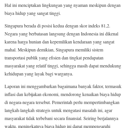
Hal ini menciptakan lingkungan yang nyaman meskipun dengan
biaya hidup yang sangat tinggi.
Singapura berada di posisi kedua dengan skor indeks 81,2.
Negara yang berbatasan langsung dengan Indonesia ini dikenal
karena harga hunian dan kepemilikan kendaraan yang sangat
mahal. Meskipun demikian, Singapura memiliki sistem
transportasi publik yang efisien dan tingkat pendapatan
masyarakat yang relatif tinggi, sehingga masih dapat mendukung
kehidupan yang layak bagi warganya.
Laporan ini menggambarkan bagaimana banyak faktor, termasuk
inflasi dan kebijakan ekonomi, mendorong kenaikan biaya hidup
di negara-negara tersebut. Pemerintah perlu mempertimbangkan
langkah-langkah strategis untuk mengatasi masalah ini, agar
masyarakat tidak terbebani secara finansial. Seiring berjalannya
waktu, meningkatnya biaya hidup ini dapat mempengaruhi