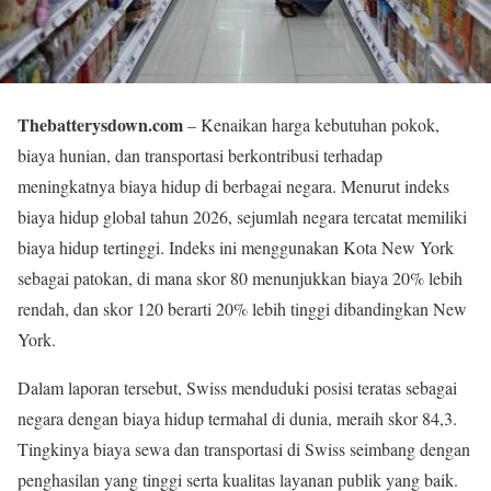
Thebatterysdown.com
– Kenaikan harga kebutuhan pokok,
biaya hunian, dan transportasi berkontribusi terhadap
meningkatnya biaya hidup di berbagai negara. Menurut indeks
biaya hidup global tahun 2026, sejumlah negara tercatat memiliki
biaya hidup tertinggi. Indeks ini menggunakan Kota New York
sebagai patokan, di mana skor 80 menunjukkan biaya 20% lebih
rendah, dan skor 120 berarti 20% lebih tinggi dibandingkan New
York.
Dalam laporan tersebut, Swiss menduduki posisi teratas sebagai
negara dengan biaya hidup termahal di dunia, meraih skor 84,3.
Tingkinya biaya sewa dan transportasi di Swiss seimbang dengan
penghasilan yang tinggi serta kualitas layanan publik yang baik.