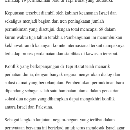
Keputusan tersebut diambil oleh kabinet keamanan Israel dan
sekaligus menjadi bagian dari tren peningkatan jumlah
permukiman yang disetujui, dengan total mencapai 69 dalam
kurun waktu tiga tahun terakhir. Pembangunan ini menimbulkan
kekhawatiran di kalangan komite internasional terkait dampaknya
terhadap proses perdamaian dan stabilitas di kawasan tersebut.
Konflik yang berkepanjangan di Tepi Barat telah menarik
perhatian dunia, dengan banyak negara menyerukan dialog dan
solusi damai yang berkelanjutan. Pembentukan permukiman baru
dipandang sebagai salah satu hambatan utama dalam pencarian
solusi dua negara yang diharapkan dapat mengakhiri konflik
antara Israel dan Palestina.
Sebagai langkah lanjutan, negara-negara yang terlibat dalam
pernyataan bersama ini bertekad untuk terus mendesak Israel agar