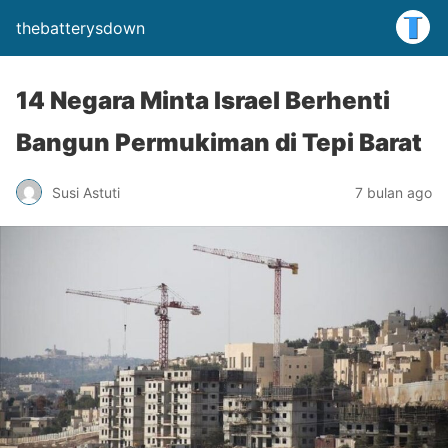
thebatterysdown
14 Negara Minta Israel Berhenti
Bangun Permukiman di Tepi Barat
Susi Astuti
7 bulan ago