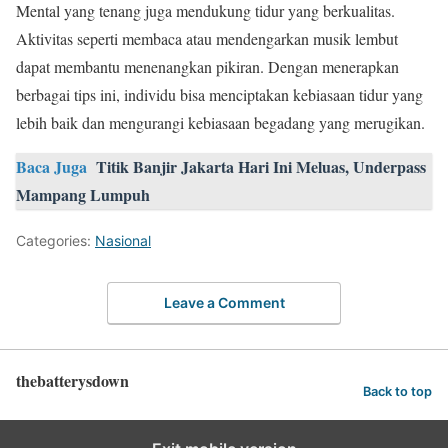
Mental yang tenang juga mendukung tidur yang berkualitas.
Aktivitas seperti membaca atau mendengarkan musik lembut
dapat membantu menenangkan pikiran. Dengan menerapkan
berbagai tips ini, individu bisa menciptakan kebiasaan tidur yang
lebih baik dan mengurangi kebiasaan begadang yang merugikan.
Baca Juga
Titik Banjir Jakarta Hari Ini Meluas, Underpass
Mampang Lumpuh
Categories:
Nasional
Leave a Comment
thebatterysdown
Back to top