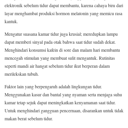
elektronik sebelum tidur dapat membantu, karena cahaya biru dari
layar menghambat produksi hormon melatonin yang memicu rasa
kantuk.
Mengatur suasana kamar tidur juga krusial; meredupkan lampu
dapat memberi sinyal pada otak bahwa saat tidur sudah dekat.
Menghindari konsumsi kafein di sore dan malam hari membantu
mencegah stimulan yang membuat sulit mengantuk. Rutinitas
seperti mandi air hangat sebelum tidur ikut berperan dalam
merilekskan tubuh.
Faktor lain yang berpengaruh adalah lingkungan tidur.
Menggunakan kasur dan bantal yang nyaman serta menjaga suhu
kamar tetap sejuk dapat meningkatkan kenyamanan saat tidur.
Untuk menghindari gangguan pencernaan, disarankan untuk tidak
makan berat sebelum tidur.