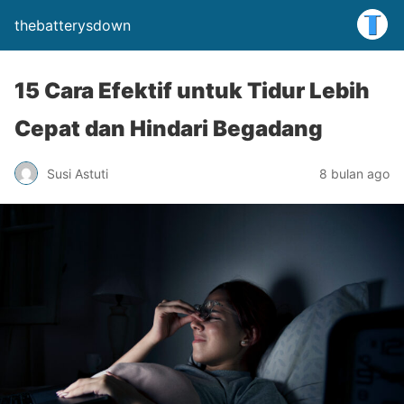
thebatterysdown
15 Cara Efektif untuk Tidur Lebih
Cepat dan Hindari Begadang
Susi Astuti
8 bulan ago