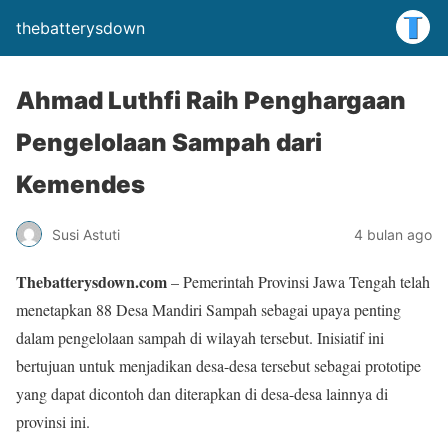
thebatterysdown
Ahmad Luthfi Raih Penghargaan
Pengelolaan Sampah dari
Kemendes
Susi Astuti
4 bulan ago
Thebatterysdown.com
– Pemerintah Provinsi Jawa Tengah telah
menetapkan 88 Desa Mandiri Sampah sebagai upaya penting
dalam pengelolaan sampah di wilayah tersebut. Inisiatif ini
bertujuan untuk menjadikan desa-desa tersebut sebagai prototipe
yang dapat dicontoh dan diterapkan di desa-desa lainnya di
provinsi ini.