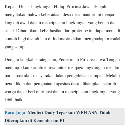
Kepala Dinas Lingkungan Hidup Provinsi Jawa Tengah
menyatakan bahwa keberadaan desa-desa mandiri ini menjadi
langkah awal dalam menciptakan lingkungan yang bersih dan
sehat. Diharapkan, keberhasilan dari prototipe ini dapat menjadi
contoh bagi daerah lain di Indonesia dalam menghadapi masalah
yang serupa.
Dengan langkah strategis ini, Pemerintah Provinsi Jawa Tengah
menunjukkan komitmennya untuk menjaga lingkungan melalui
partisipasi aktif masyarakat dalam pengelolaan sampah. Melalui
pendidikan dan penguatan kapasitas desa, diharapkan seluruh
warga dapat berkontribusi dalam menciptakan lingkungan yang
lebih baik.
Baca Juga
Menteri Dody Tegaskan WFH ASN Tidak
Diterapkan di Kementerian PU