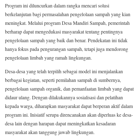
Program ini diluncurkan dalam rangka mencari solusi
berkelanjutan bagi permasalahan pengelolaan sampah yang kian
meningkat. Melalui program Desa Mandiri Sampah, pemerintah
berharap dapat mengedukasi masyarakat tentang pentingnya
pengelolaan sampah yang baik dan benar. Pendekatan ini tidak
hanya fokus pada pengurangan sampah, tetapi juga mendorong
pengelolaan limbah yang ramah lingkungan.
Desa-desa yang telah terpilih sebagai model ini menjalankan
berbagai kegiatan, seperti pemilahan sampah di sumbernya,
pengelolaan sampah organik, dan pemanfaatan limbah yang dapat
didaur ulang. Dengan dilakukannya sosialisasi dan pelatihan
kepada warga, diharapkan masyarakat dapat berperan aktif dalam
program ini. Inisiatif serupa direncanakan akan diperluas ke desa-
desa lain dengan harapan dapat meningkatkan kesadaran
masyarakat akan tanggung jawab lingkungan.