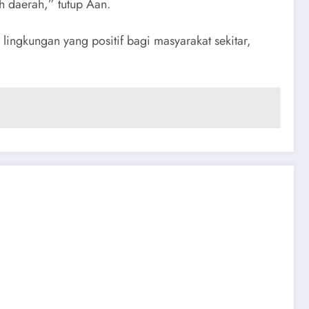
h daerah,” tutup Aan.
ingkungan yang positif bagi masyarakat sekitar,