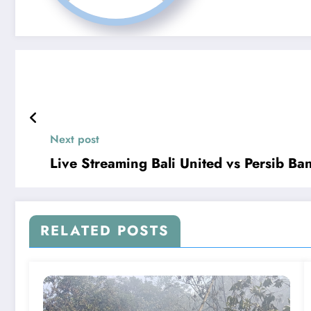
Next post
Live Streaming Bali United vs Persib B
RELATED POSTS