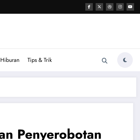
Hiburan
Tips & Trik
kan Penyerobotan