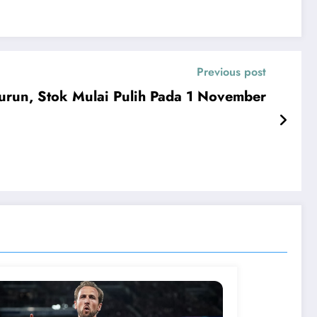
Previous post
run, Stok Mulai Pulih Pada 1 November