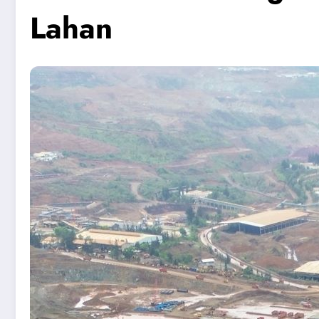
Lahan