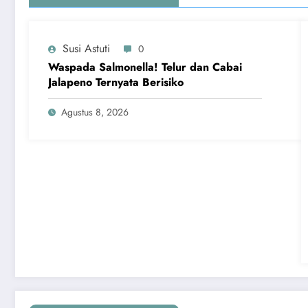
Susi Astuti
0
Waspada Salmonella! Telur dan Cabai
Jalapeno Ternyata Berisiko
Agustus 8, 2026