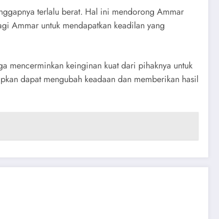
gapnya terlalu berat. Hal ini mendorong Ammar
 bagi Ammar untuk mendapatkan keadilan yang
ga mencerminkan keinginan kuat dari pihaknya untuk
apkan dapat mengubah keadaan dan memberikan hasil