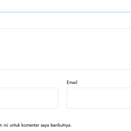
Email
ini untuk komentar saya berikutnya.