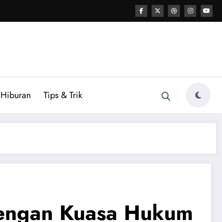
Hiburan
Tips & Trik
dengan Kuasa Hukum