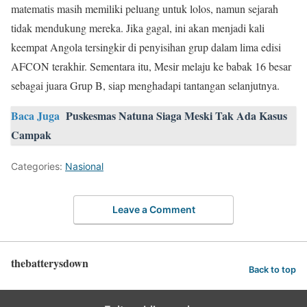
matematis masih memiliki peluang untuk lolos, namun sejarah
tidak mendukung mereka. Jika gagal, ini akan menjadi kali
keempat Angola tersingkir di penyisihan grup dalam lima edisi
AFCON terakhir. Sementara itu, Mesir melaju ke babak 16 besar
sebagai juara Grup B, siap menghadapi tantangan selanjutnya.
Baca Juga
Puskesmas Natuna Siaga Meski Tak Ada Kasus
Campak
Categories:
Nasional
Leave a Comment
thebatterysdown
Back to top