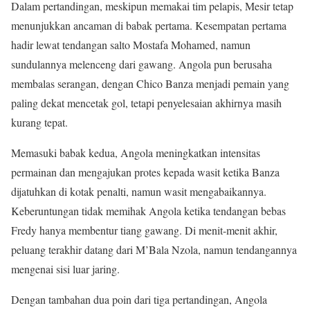
Dalam pertandingan, meskipun memakai tim pelapis, Mesir tetap
menunjukkan ancaman di babak pertama. Kesempatan pertama
hadir lewat tendangan salto Mostafa Mohamed, namun
sundulannya melenceng dari gawang. Angola pun berusaha
membalas serangan, dengan Chico Banza menjadi pemain yang
paling dekat mencetak gol, tetapi penyelesaian akhirnya masih
kurang tepat.
Memasuki babak kedua, Angola meningkatkan intensitas
permainan dan mengajukan protes kepada wasit ketika Banza
dijatuhkan di kotak penalti, namun wasit mengabaikannya.
Keberuntungan tidak memihak Angola ketika tendangan bebas
Fredy hanya membentur tiang gawang. Di menit-menit akhir,
peluang terakhir datang dari M’Bala Nzola, namun tendangannya
mengenai sisi luar jaring.
Dengan tambahan dua poin dari tiga pertandingan, Angola