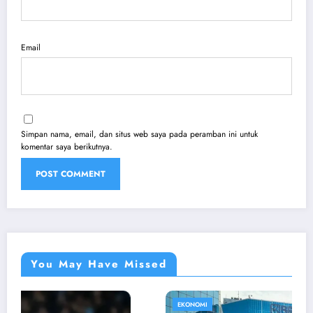
Email
Simpan nama, email, dan situs web saya pada peramban ini untuk
komentar saya berikutnya.
You May Have Missed
EKONOMI