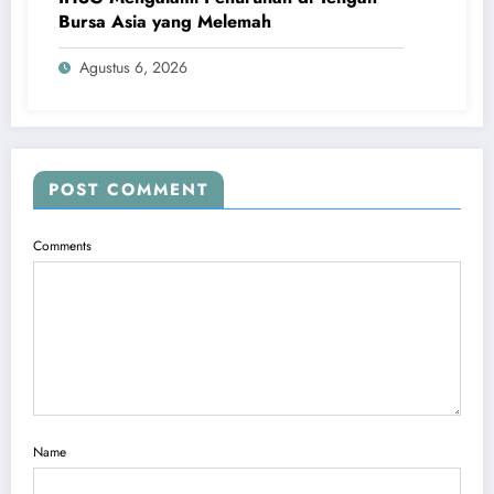
Bursa Asia yang Melemah
Agustus 6, 2026
POST COMMENT
Comments
Name