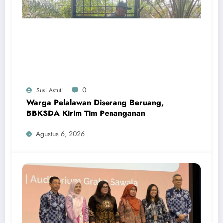
0
Susi Astuti
Warga Pelalawan Diserang Beruang,
BBKSDA Kirim Tim Penanganan
Agustus 6, 2026