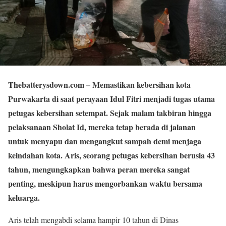
Thebatterysdown.com
– Memastikan kebersihan kota
Purwakarta di saat perayaan Idul Fitri menjadi tugas utama
petugas kebersihan setempat. Sejak malam takbiran hingga
pelaksanaan Sholat Id, mereka tetap berada di jalanan
untuk menyapu dan mengangkut sampah demi menjaga
keindahan kota. Aris, seorang petugas kebersihan berusia 43
tahun, mengungkapkan bahwa peran mereka sangat
penting, meskipun harus mengorbankan waktu bersama
keluarga.
Aris telah mengabdi selama hampir 10 tahun di Dinas