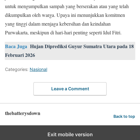
untuk mengumpulkan sampah yang berserakan atau yang telah
dikumpulkan oleh warga. Upaya ini menunjukkan komitmen
yang tinggi dalam menjaga kebersihan dan keindahan
Purwakarta, meskipun di hari-hari penting seperti Idul Fitri.
Baca Juga
Hujan Diprediksi Guyur Sumatra Utara pada 18
Februari 2026
Categories:
Nasional
Leave a Comment
thebatterysdown
Back to top
Exit mobile version