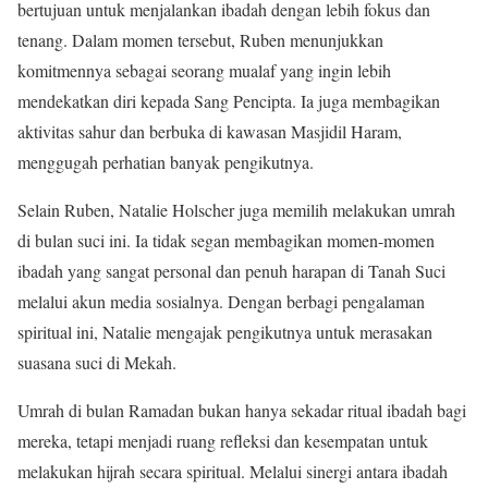
bertujuan untuk menjalankan ibadah dengan lebih fokus dan
tenang. Dalam momen tersebut, Ruben menunjukkan
komitmennya sebagai seorang mualaf yang ingin lebih
mendekatkan diri kepada Sang Pencipta. Ia juga membagikan
aktivitas sahur dan berbuka di kawasan Masjidil Haram,
menggugah perhatian banyak pengikutnya.
Selain Ruben, Natalie Holscher juga memilih melakukan umrah
di bulan suci ini. Ia tidak segan membagikan momen-momen
ibadah yang sangat personal dan penuh harapan di Tanah Suci
melalui akun media sosialnya. Dengan berbagi pengalaman
spiritual ini, Natalie mengajak pengikutnya untuk merasakan
suasana suci di Mekah.
Umrah di bulan Ramadan bukan hanya sekadar ritual ibadah bagi
mereka, tetapi menjadi ruang refleksi dan kesempatan untuk
melakukan hijrah secara spiritual. Melalui sinergi antara ibadah