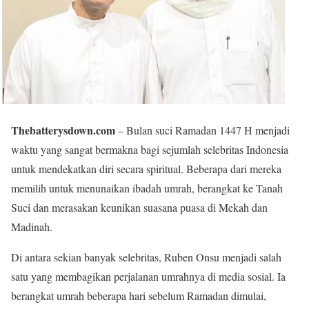
Thebatterysdown.com
– Bulan suci Ramadan 1447 H menjadi
waktu yang sangat bermakna bagi sejumlah selebritas Indonesia
untuk mendekatkan diri secara spiritual. Beberapa dari mereka
memilih untuk menunaikan ibadah umrah, berangkat ke Tanah
Suci dan merasakan keunikan suasana puasa di Mekah dan
Madinah.
Di antara sekian banyak selebritas, Ruben Onsu menjadi salah
satu yang membagikan perjalanan umrahnya di media sosial. Ia
berangkat umrah beberapa hari sebelum Ramadan dimulai,