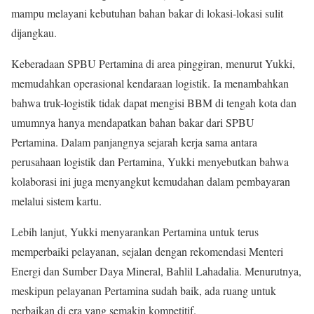
mampu melayani kebutuhan bahan bakar di lokasi-lokasi sulit
dijangkau.
Keberadaan SPBU Pertamina di area pinggiran, menurut Yukki,
memudahkan operasional kendaraan logistik. Ia menambahkan
bahwa truk-logistik tidak dapat mengisi BBM di tengah kota dan
umumnya hanya mendapatkan bahan bakar dari SPBU
Pertamina. Dalam panjangnya sejarah kerja sama antara
perusahaan logistik dan Pertamina, Yukki menyebutkan bahwa
kolaborasi ini juga menyangkut kemudahan dalam pembayaran
melalui sistem kartu.
Lebih lanjut, Yukki menyarankan Pertamina untuk terus
memperbaiki pelayanan, sejalan dengan rekomendasi Menteri
Energi dan Sumber Daya Mineral, Bahlil Lahadalia. Menurutnya,
meskipun pelayanan Pertamina sudah baik, ada ruang untuk
perbaikan di era yang semakin kompetitif.