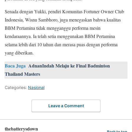
Senada dengan Yukki, pendiri Komunitas Fortuner Owner Club
Indonesia, Wisnu Sambhoro, juga menegaskan bahwa kualitas
BBM Pertamina tidak mengganggu performa mesin
kendaraannya. Ia telah setia menggunakan BBM Pertamina
selama lebih dari 10 tahun dan merasa puas dengan performa
yang diberikan.
Baca Juga
AdnanIndah Melaju ke Final Badminton
Thailand Masters
Categories:
Nasional
Leave a Comment
thebatterysdown
Back to top