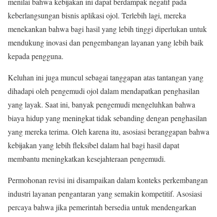
menilai bahwa kebijakan ini dapat berdampak negatif pada
keberlangsungan bisnis aplikasi ojol. Terlebih lagi, mereka
menekankan bahwa bagi hasil yang lebih tinggi diperlukan untuk
mendukung inovasi dan pengembangan layanan yang lebih baik
kepada pengguna.
Keluhan ini juga muncul sebagai tanggapan atas tantangan yang
dihadapi oleh pengemudi ojol dalam mendapatkan penghasilan
yang layak. Saat ini, banyak pengemudi mengeluhkan bahwa
biaya hidup yang meningkat tidak sebanding dengan penghasilan
yang mereka terima. Oleh karena itu, asosiasi beranggapan bahwa
kebijakan yang lebih fleksibel dalam hal bagi hasil dapat
membantu meningkatkan kesejahteraan pengemudi.
Permohonan revisi ini disampaikan dalam konteks perkembangan
industri layanan pengantaran yang semakin kompetitif. Asosiasi
percaya bahwa jika pemerintah bersedia untuk mendengarkan