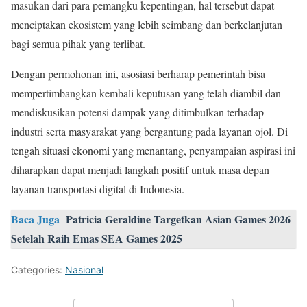
masukan dari para pemangku kepentingan, hal tersebut dapat
menciptakan ekosistem yang lebih seimbang dan berkelanjutan
bagi semua pihak yang terlibat.
Dengan permohonan ini, asosiasi berharap pemerintah bisa
mempertimbangkan kembali keputusan yang telah diambil dan
mendiskusikan potensi dampak yang ditimbulkan terhadap
industri serta masyarakat yang bergantung pada layanan ojol. Di
tengah situasi ekonomi yang menantang, penyampaian aspirasi ini
diharapkan dapat menjadi langkah positif untuk masa depan
layanan transportasi digital di Indonesia.
Baca Juga
Patricia Geraldine Targetkan Asian Games 2026
Setelah Raih Emas SEA Games 2025
Categories:
Nasional