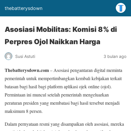
thebatterysdown
Asosiasi Mobilitas: Komisi 8% di
Perpres Ojol Naikkan Harga
Susi Astuti
3 bulan ago
Thebatterysdown.com
– Asosiasi pengantaran digital meminta
pemerintah untuk mempertimbangkan kembali kebijakan terkait
batasan bagi hasil bagi platform aplikasi ojek online (ojol).
Permintaan ini muncul setelah pemerintah mengeluarkan
peraturan presiden yang membatasi bagi hasil tersebut menjadi
maksimum 8 persen.
Dalam pernyataan resmi yang disampaikan oleh asosiasi, mereka