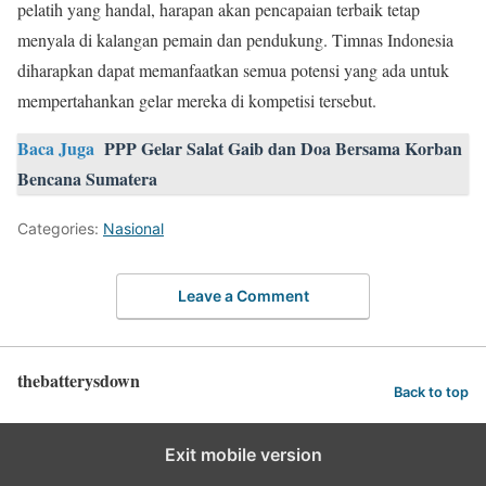
pelatih yang handal, harapan akan pencapaian terbaik tetap
menyala di kalangan pemain dan pendukung. Timnas Indonesia
diharapkan dapat memanfaatkan semua potensi yang ada untuk
mempertahankan gelar mereka di kompetisi tersebut.
Baca Juga
PPP Gelar Salat Gaib dan Doa Bersama Korban
Bencana Sumatera
Categories:
Nasional
Leave a Comment
thebatterysdown
Back to top
Exit mobile version