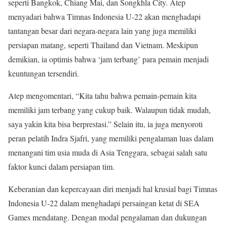
seperti Bangkok, Chiang Mai, dan Songkhla City. Atep
menyadari bahwa Timnas Indonesia U-22 akan menghadapi
tantangan besar dari negara-negara lain yang juga memiliki
persiapan matang, seperti Thailand dan Vietnam. Meskipun
demikian, ia optimis bahwa ‘jam terbang’ para pemain menjadi
keuntungan tersendiri.
Atep mengomentari, “Kita tahu bahwa pemain-pemain kita
memiliki jam terbang yang cukup baik. Walaupun tidak mudah,
saya yakin kita bisa berprestasi.” Selain itu, ia juga menyoroti
peran pelatih Indra Sjafri, yang memiliki pengalaman luas dalam
menangani tim usia muda di Asia Tenggara, sebagai salah satu
faktor kunci dalam persiapan tim.
Keberanian dan kepercayaan diri menjadi hal krusial bagi Timnas
Indonesia U-22 dalam menghadapi persaingan ketat di SEA
Games mendatang. Dengan modal pengalaman dan dukungan