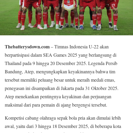
Thebatterysdown.com
– Timnas Indonesia U-22 akan
berpartisipasi dalam SEA Games 2025 yang berlangsung di
Thailand pada 9 hingga 20 Desember 2025. Legenda Persib
Bandung, Atep, mengungkapkan keyakinannya bahwa tim
tersebut memiliki peluang besar untuk meraih medali emas,
penegasan ini disampaikan di Jakarta pada 31 Oktober 2025.
Atep menekankan pentingnya keyakinan dan perjuangan
maksimal dari para pemain di ajang bergengsi tersebut.
Kompetisi cabang olahraga sepak bola pria akan dimulai lebih
awal, yaitu dari 3 hingga 18 Desember 2025, di beberapa kota