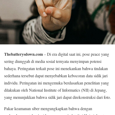
Thebatterysdown.com
– Di era digital saat ini, pose peace yang
sering diunggah di media sosial ternyata menyimpan potensi
bahaya. Peringatan terkait pose ini menekankan bahwa tindakan
sederhana tersebut dapat menyebabkan kebocoran data sidik jari
individu. Peringatan ini mengemuka berdasarkan penelitian yang
dilakukan oleh National Institute of Informatics (NII) di Jepang,
yang menunjukkan bahwa sidik jari dapat direkonstruksi dari foto.
Pakar keamanan siber mengungkapkan bahwa dengan