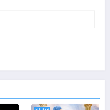
OLAHRAGA