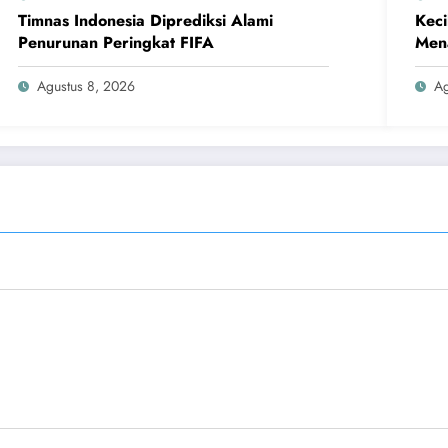
Timnas Indonesia Diprediksi Alami
Keci
Penurunan Peringkat FIFA
Men
Agustus 8, 2026
Ag