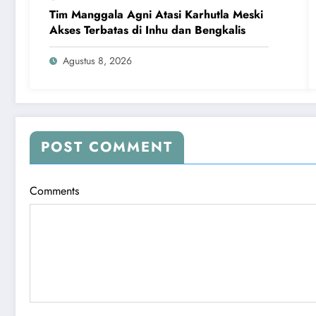
Tim Manggala Agni Atasi Karhutla Meski
Akses Terbatas di Inhu dan Bengkalis
Agustus 8, 2026
POST COMMENT
Comments