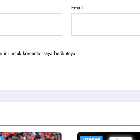
Email
ini untuk komentar saya berikutnya.
HIBURAN