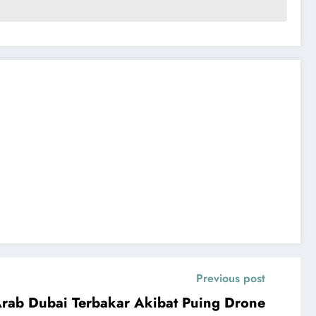
Previous post
 Arab Dubai Terbakar Akibat Puing Drone