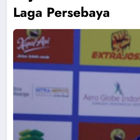
Laga Persebaya