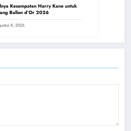
lnya Kesempatan Harry Kane untuk
ang Ballon d’Or 2026
ustus 8, 2026