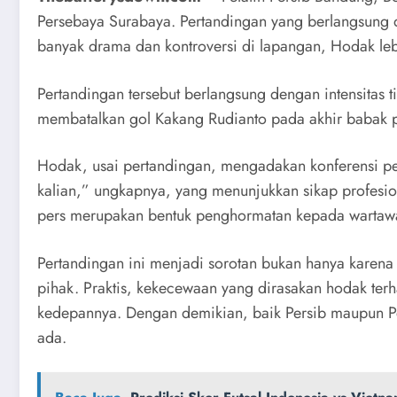
Persebaya Surabaya. Pertandingan yang berlangsung 
banyak drama dan kontroversi di lapangan, Hodak leb
Pertandingan tersebut berlangsung dengan intensitas t
membatalkan gol Kakang Rudianto pada akhir babak 
Hodak, usai pertandingan, mengadakan konferensi pe
kalian,” ungkapnya, yang menunjukkan sikap profesi
pers merupakan bentuk penghormatan kepada wartawan
Pertandingan ini menjadi sorotan bukan hanya karena 
pihak. Praktis, kekecewaan yang dirasakan hodak terh
kedepannya. Dengan demikian, baik Persib maupun Pe
ada.