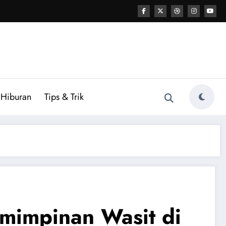
Hiburan
Tips & Trik
mimpinan Wasit di