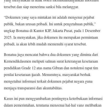
tersebut dan siap menerima sanksi bila melanggar.
“Dokumen yang saya mintakan ini adalah mengenai pejabat
publik, bukan urusan pribadi. Ini untuk pengetahuan publik,”
ungkap Bonatua di Kantor KIP, Jakarta Pusat, pada 1 Desember
2025. Ia menyatakan, jika dokumen itu merupakan permintaan
pribadi, ia akan lebih mudah memenuhi syarat tersebut.
Bonatua juga mencatat bahwa dua dokumen yang diminta dari
Kemendikdasmen meliputi salinan surat keterangan kesetaraan
pendidikan Grade 12 atas nama Gibran dan notulensi rapat tim
penilai kesetaraan ijazah. Menurutnya, masyarakat berhak
mengetahui informasi terkait dokumen pejabat negara guna
menjaga transparansi dan akuntabilitas.
Kasus ini pun menggambarkan pentingnya keterbukaan informasi
dalam pemerintahan, terutama mengenai hal-hal yang melibatkan