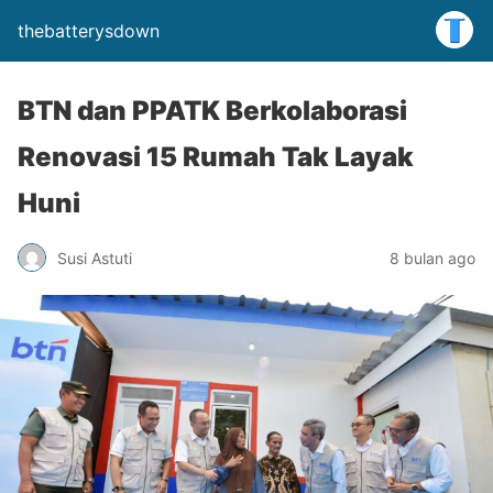
thebatterysdown
BTN dan PPATK Berkolaborasi
Renovasi 15 Rumah Tak Layak
Huni
Susi Astuti
8 bulan ago