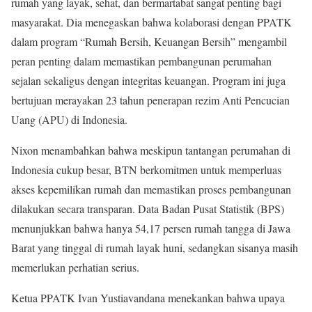
rumah yang layak, sehat, dan bermartabat sangat penting bagi
masyarakat. Dia menegaskan bahwa kolaborasi dengan PPATK
dalam program “Rumah Bersih, Keuangan Bersih” mengambil
peran penting dalam memastikan pembangunan perumahan
sejalan sekaligus dengan integritas keuangan. Program ini juga
bertujuan merayakan 23 tahun penerapan rezim Anti Pencucian
Uang (APU) di Indonesia.
Nixon menambahkan bahwa meskipun tantangan perumahan di
Indonesia cukup besar, BTN berkomitmen untuk memperluas
akses kepemilikan rumah dan memastikan proses pembangunan
dilakukan secara transparan. Data Badan Pusat Statistik (BPS)
menunjukkan bahwa hanya 54,17 persen rumah tangga di Jawa
Barat yang tinggal di rumah layak huni, sedangkan sisanya masih
memerlukan perhatian serius.
Ketua PPATK Ivan Yustiavandana menekankan bahwa upaya