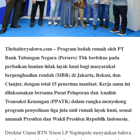
Thebatterysdown.com
– Program bedah rumah oleh PT
Bank Tabungan Negara (Persero) Tbk berfokus pada
perbaikan hunian tidak layak huni bagi masyarakat
berpenghasilan rendah (MBR) di Jakarta, Bekasi, dan
Cianjur, dengan total 15 penerima manfaat. Kerja sama ini
dilaksanakan bersama Pusat Pelaporan dan Analisis
Transaksi Keuangan (PPATK) dalam rangka menyokong
program penyediaan tiga juta unit rumah layak huni, sesuai
amanah Presiden dan Wakil Presiden Republik Indonesia.
Direktur Utama BTN Nixon LP Napitupulu menyatakan bahwa