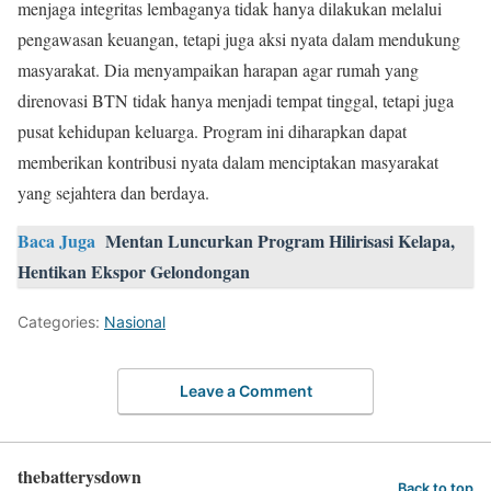
menjaga integritas lembaganya tidak hanya dilakukan melalui
pengawasan keuangan, tetapi juga aksi nyata dalam mendukung
masyarakat. Dia menyampaikan harapan agar rumah yang
direnovasi BTN tidak hanya menjadi tempat tinggal, tetapi juga
pusat kehidupan keluarga. Program ini diharapkan dapat
memberikan kontribusi nyata dalam menciptakan masyarakat
yang sejahtera dan berdaya.
Baca Juga
Mentan Luncurkan Program Hilirisasi Kelapa,
Hentikan Ekspor Gelondongan
Categories:
Nasional
Leave a Comment
thebatterysdown
Back to top