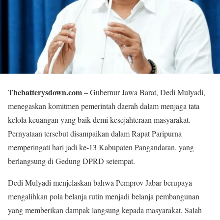
Thebatterysdown.com
– Gubernur Jawa Barat, Dedi Mulyadi,
menegaskan komitmen pemerintah daerah dalam menjaga tata
kelola keuangan yang baik demi kesejahteraan masyarakat.
Pernyataan tersebut disampaikan dalam Rapat Paripurna
memperingati hari jadi ke-13 Kabupaten Pangandaran, yang
berlangsung di Gedung DPRD setempat.
Dedi Mulyadi menjelaskan bahwa Pemprov Jabar berupaya
mengalihkan pola belanja rutin menjadi belanja pembangunan
yang memberikan dampak langsung kepada masyarakat. Salah