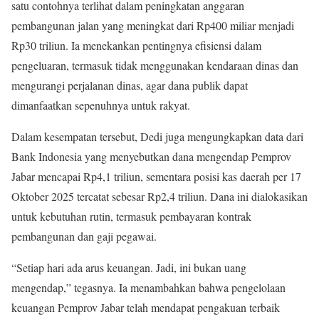
satu contohnya terlihat dalam peningkatan anggaran
pembangunan jalan yang meningkat dari Rp400 miliar menjadi
Rp30 triliun. Ia menekankan pentingnya efisiensi dalam
pengeluaran, termasuk tidak menggunakan kendaraan dinas dan
mengurangi perjalanan dinas, agar dana publik dapat
dimanfaatkan sepenuhnya untuk rakyat.
Dalam kesempatan tersebut, Dedi juga mengungkapkan data dari
Bank Indonesia yang menyebutkan dana mengendap Pemprov
Jabar mencapai Rp4,1 triliun, sementara posisi kas daerah per 17
Oktober 2025 tercatat sebesar Rp2,4 triliun. Dana ini dialokasikan
untuk kebutuhan rutin, termasuk pembayaran kontrak
pembangunan dan gaji pegawai.
“Setiap hari ada arus keuangan. Jadi, ini bukan uang
mengendap,” tegasnya. Ia menambahkan bahwa pengelolaan
keuangan Pemprov Jabar telah mendapat pengakuan terbaik