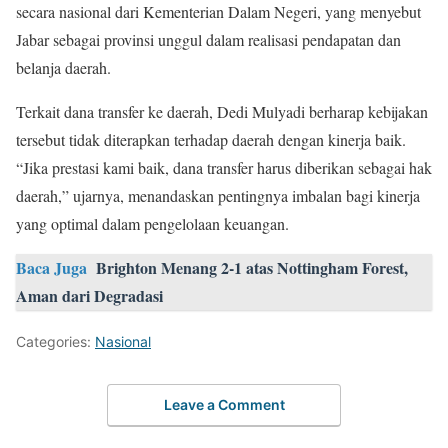
secara nasional dari Kementerian Dalam Negeri, yang menyebut
Jabar sebagai provinsi unggul dalam realisasi pendapatan dan
belanja daerah.
Terkait dana transfer ke daerah, Dedi Mulyadi berharap kebijakan
tersebut tidak diterapkan terhadap daerah dengan kinerja baik.
“Jika prestasi kami baik, dana transfer harus diberikan sebagai hak
daerah,” ujarnya, menandaskan pentingnya imbalan bagi kinerja
yang optimal dalam pengelolaan keuangan.
Baca Juga
Brighton Menang 2-1 atas Nottingham Forest,
Aman dari Degradasi
Categories:
Nasional
Leave a Comment