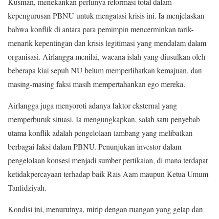
Kusman, menekankan perlunya reformasi total dalam
kepengurusan PBNU untuk mengatasi krisis ini. Ia menjelaskan
bahwa konflik di antara para pemimpin mencerminkan tarik-
menarik kepentingan dan krisis legitimasi yang mendalam dalam
organisasi. Airlangga menilai, wacana islah yang diusulkan oleh
beberapa kiai sepuh NU belum memperlihatkan kemajuan, dan
masing-masing faksi masih mempertahankan ego mereka.
Airlangga juga menyoroti adanya faktor eksternal yang
memperburuk situasi. Ia mengungkapkan, salah satu penyebab
utama konflik adalah pengelolaan tambang yang melibatkan
berbagai faksi dalam PBNU. Penunjukan investor dalam
pengelolaan konsesi menjadi sumber pertikaian, di mana terdapat
ketidakpercayaan terhadap baik Rais Aam maupun Ketua Umum
Tanfidziyah.
Kondisi ini, menurutnya, mirip dengan ruangan yang gelap dan