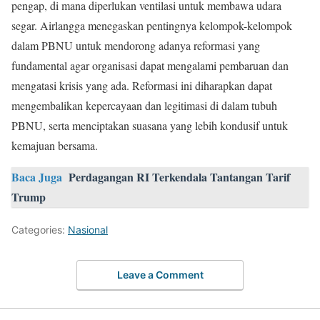
pengap, di mana diperlukan ventilasi untuk membawa udara
segar. Airlangga menegaskan pentingnya kelompok-kelompok
dalam PBNU untuk mendorong adanya reformasi yang
fundamental agar organisasi dapat mengalami pembaruan dan
mengatasi krisis yang ada. Reformasi ini diharapkan dapat
mengembalikan kepercayaan dan legitimasi di dalam tubuh
PBNU, serta menciptakan suasana yang lebih kondusif untuk
kemajuan bersama.
Baca Juga
Perdagangan RI Terkendala Tantangan Tarif
Trump
Categories:
Nasional
Leave a Comment