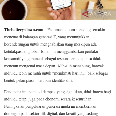
Thebatterysdown.com
– Fenomena doom spending semakin
mencuat di kalangan generasi Z, yang menunjukkan
kecenderungan untuk menghabiskan uang meskipun ada
ketidakpastian global. Istilah ini menggambarkan perilaku
konsumtif yang muncul sebagai respons terhadap rasa tidak
menentu mengenai masa depan. Alih-alih menabung, banyak
individu lebih memilih untuk “menikmati hari ini,” baik sebagai
bentuk pelampiasan maupun identitas diri.
Fenomena ini memiliki dampak yang signifikan, tidak hanya bagi
individu tetapi juga pada ekonomi secara keseluruhan.
Peningkatan pengeluaran generasi muda ini memberikan
dorongan pada sektor riil, digital, dan kreatif yang sedang