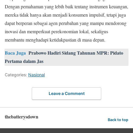
Dengan pemahaman yang lebih baik tentang instrumen keuangan,
mereka tidak hanya akan menjadi konsumen impulsif, tetapi juga
dapat berperan sebagai agen perubahan yang mampu mendorong
inovasi dan memperkuat perekonomian lokal, sekaligus
membantu menghadapi ketidakpastian di masa depan.
Baca Juga
Prabowo Hadiri Sidang Tahunan MPR: Pidato
Pertama dalam Jas
Categories:
Nasional
Leave a Comment
thebatterysdown
Back to top