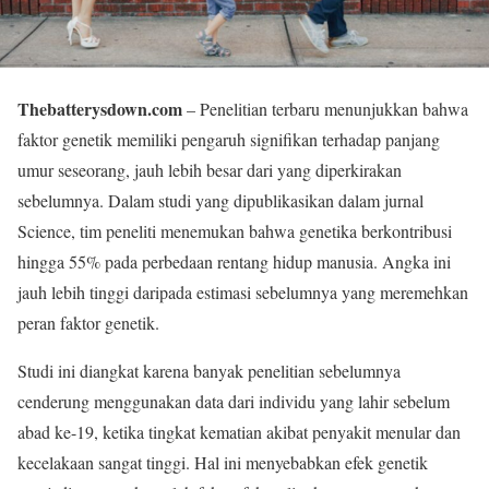
Thebatterysdown.com
– Penelitian terbaru menunjukkan bahwa
faktor genetik memiliki pengaruh signifikan terhadap panjang
umur seseorang, jauh lebih besar dari yang diperkirakan
sebelumnya. Dalam studi yang dipublikasikan dalam jurnal
Science, tim peneliti menemukan bahwa genetika berkontribusi
hingga 55% pada perbedaan rentang hidup manusia. Angka ini
jauh lebih tinggi daripada estimasi sebelumnya yang meremehkan
peran faktor genetik.
Studi ini diangkat karena banyak penelitian sebelumnya
cenderung menggunakan data dari individu yang lahir sebelum
abad ke-19, ketika tingkat kematian akibat penyakit menular dan
kecelakaan sangat tinggi. Hal ini menyebabkan efek genetik