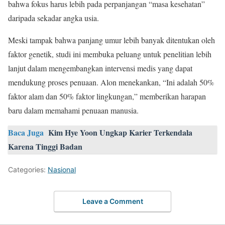
bahwa fokus harus lebih pada perpanjangan “masa kesehatan”
daripada sekadar angka usia.
Meski tampak bahwa panjang umur lebih banyak ditentukan oleh
faktor genetik, studi ini membuka peluang untuk penelitian lebih
lanjut dalam mengembangkan intervensi medis yang dapat
mendukung proses penuaan. Alon menekankan, “Ini adalah 50%
faktor alam dan 50% faktor lingkungan,” memberikan harapan
baru dalam memahami penuaan manusia.
Baca Juga
Kim Hye Yoon Ungkap Karier Terkendala
Karena Tinggi Badan
Categories:
Nasional
Leave a Comment