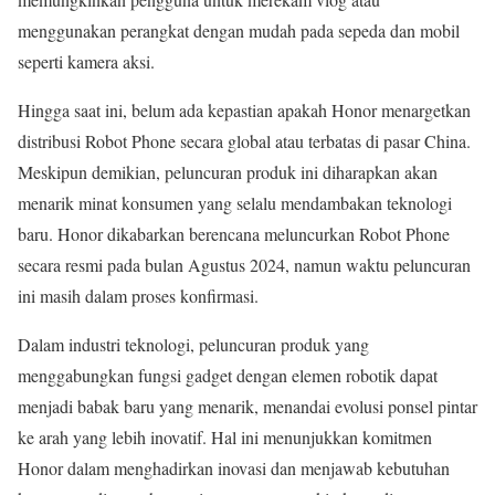
menggunakan perangkat dengan mudah pada sepeda dan mobil
seperti kamera aksi.
Hingga saat ini, belum ada kepastian apakah Honor menargetkan
distribusi Robot Phone secara global atau terbatas di pasar China.
Meskipun demikian, peluncuran produk ini diharapkan akan
menarik minat konsumen yang selalu mendambakan teknologi
baru. Honor dikabarkan berencana meluncurkan Robot Phone
secara resmi pada bulan Agustus 2024, namun waktu peluncuran
ini masih dalam proses konfirmasi.
Dalam industri teknologi, peluncuran produk yang
menggabungkan fungsi gadget dengan elemen robotik dapat
menjadi babak baru yang menarik, menandai evolusi ponsel pintar
ke arah yang lebih inovatif. Hal ini menunjukkan komitmen
Honor dalam menghadirkan inovasi dan menjawab kebutuhan