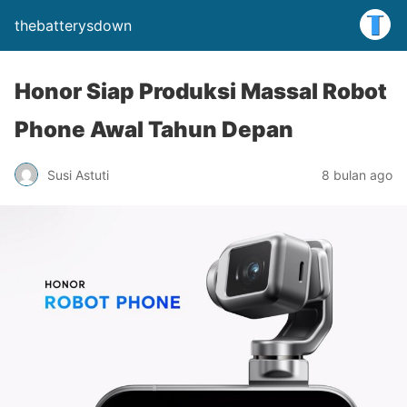
thebatterysdown
Honor Siap Produksi Massal Robot
Phone Awal Tahun Depan
Susi Astuti
8 bulan ago