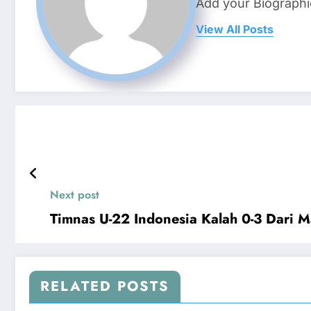
Add your Biographi
View All Posts
Next post
Timnas U-22 Indonesia Kalah 0-3 Dari 
RELATED POSTS