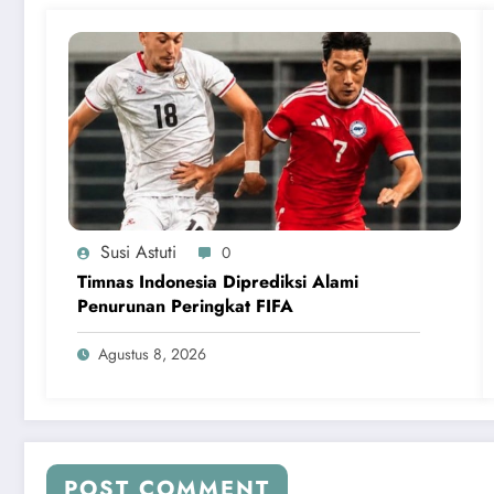
Susi Astuti
0
Timnas Indonesia Diprediksi Alami
Penurunan Peringkat FIFA
Agustus 8, 2026
POST COMMENT