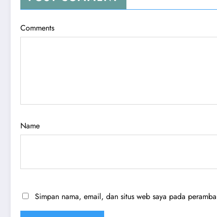
Comments
Name
Simpan nama, email, dan situs web saya pada peramban 