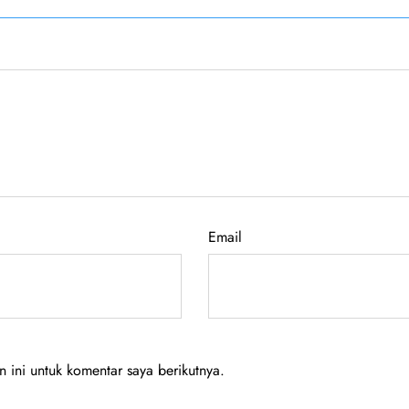
Email
ini untuk komentar saya berikutnya.