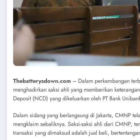
Thebatterysdown.com
– Dalam perkembangan terba
menghadirkan saksi ahli yang memberikan keterangan 
Deposit (NCD) yang dikeluarkan oleh PT Bank Uniba
Dalam sidang yang berlangsung di Jakarta, CMNP tel
mengklaim sebaliknya. Saksi-saksi ahli dari CMNP, 
transaksi yang dimaksud adalah jual beli, bertentan