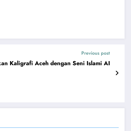
Previous post
n Kaligrafi Aceh dengan Seni Islami AI